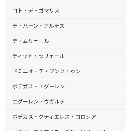
コト・デ・ゴマリス
デ・ハーン・アルテス
デ・ムリェール
ディット・セリェール
ドミニオ・デ・プンクトゥン
ボデガス・エグーレン
エグーレン・ウガルテ
ボデガス・グティエレス・コロシア