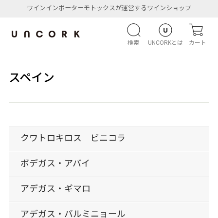
ワインインポーターモトックスが運営するワインショップ
検索
UNCORKとは
カート
スペイン
クワトロキロス ビニコラ
ボデガス・アバイ
アデガス・ギマロ
アデガス・バルミニョール