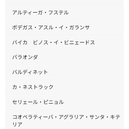
アルティーガ・フステル
ボデガス・アスル・イ・ガランサ
バイカ ビノス・イ・ビニェードス
バラオンダ
バルディネット
カ・ネストラック
セリェール・ピニョル
コオペラティーバ・アグラリア・サンタ・キテ
リア