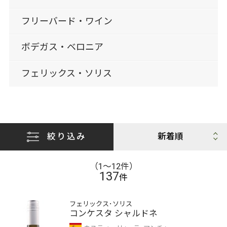
フリーバード・ワイン
ボデガス・ベロニア
フェリックス・ソリス
絞り込み
（1〜12件）
137
件
フェリックス･ソリス
コンケスタ シャルドネ