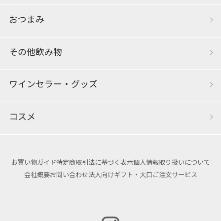
おつまみ
その他飲み物
ワインセラー・グッズ
コスメ
お買い物ガイド
特定商取引法に基づく表示
個人情報取り扱いについて
会社概要
お問い合わせ
法人向けギフト・大口ご注文サービス