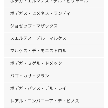
ボデガ・エルマノス・デル・ビリャール
ボデガス・ヒメネス・ランディ
ジョゼップ・マザックス
スエルテス デル マルケス
マルケス・デ・モニストロル
ボデガ・ミゲル・ドメック
パゴ・カサ・グラン
ボデガ・パソス・デル・レイ
レアル・コンパニーア・デ・ビノス