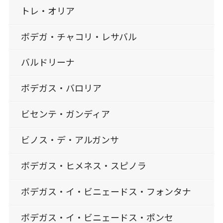
トレ・オリア
ボデガ・チャコリ・レサバル
バルドリーナ
ボデガス・バロリア
ビセンテ・ガンディア
ビノス・デ・アルガンサ
ボデガス・ヒメネス・スピノラ
ボデガス・イ・ビニェードス・フォンタナ
ボデガス・イ・ビニェードス・ポンセ