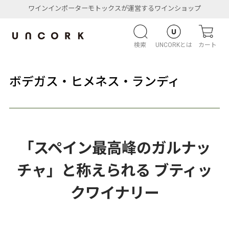
ワインインポーターモトックスが運営するワインショップ
検索
UNCORKとは
カート
ボデガス・ヒメネス・ランディ
「スペイン最高峰のガルナッ
チャ」と称えられる ブティッ
クワイナリー