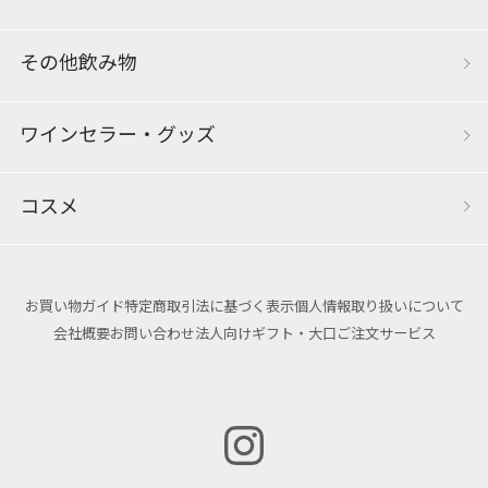
その他飲み物
ワインセラー・グッズ
コスメ
お買い物ガイド
特定商取引法に基づく表示
個人情報取り扱いについて
会社概要
お問い合わせ
法人向けギフト・大口ご注文サービス