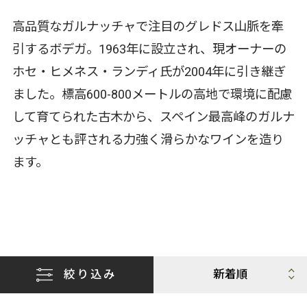
高品質なガルナッチャで注目のグレドス山脈を牽
引するボデガ。1963年に設立され、現オーナーの
ホセ・ヒメネス・ランディ氏が2004年に引き継ぎ
ました。標高600-800メートルの高地で環境に配慮
して育てられた古木から、スペイン最高峰のガルナ
ッチャとも評される力強く滑らかなワインを造り
ます。
絞り込み