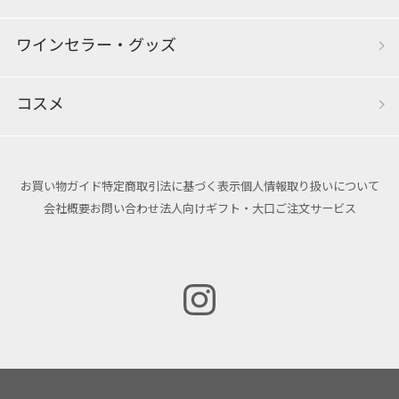
ワインセラー・グッズ
コスメ
お買い物ガイド
特定商取引法に基づく表示
個人情報取り扱いについて
会社概要
お問い合わせ
法人向けギフト・大口ご注文サービス