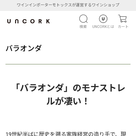
ワインインポーターモトックスが運営するワインショップ
検索
UNCORKとは
カート
バラオンダ
「バラオンダ」のモナストレ
ルが凄い！
19世紀半ばに歴史を遡る家族経営の造り手で、現