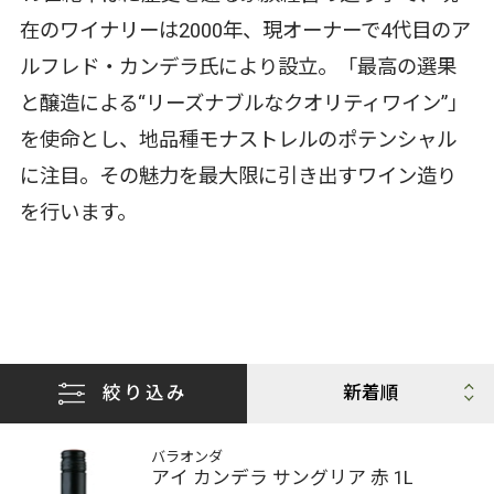
在のワイナリーは2000年、現オーナーで4代目のア
ルフレド・カンデラ氏により設立。「最高の選果
と醸造による“リーズナブルなクオリティワイン”」
を使命とし、地品種モナストレルのポテンシャル
に注目。その魅力を最大限に引き出すワイン造り
を行います。
絞り込み
バラオンダ
アイ カンデラ サングリア 赤 1L