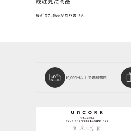
最近見た商品
最近見た商品がありません。
10,000円以上で
送料無料