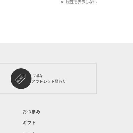
履歴を表示しない
お得な
アウトレット品
あり
おつまみ
ギフト