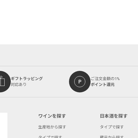
ギフトラッピング
ご注文金額の1%
対応あり
ポイント還元
ワインを探す
日本酒を探す
生産地から探す
タイプで探す
タイプで探す
蔵元から探す