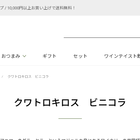
 10,000円以上お買い上げで送料無料！
おつまみ
ギフト
セット
ワインテイスト
⁄
クワトロキロス ビニコラ
クワトロキロス ビニコラ