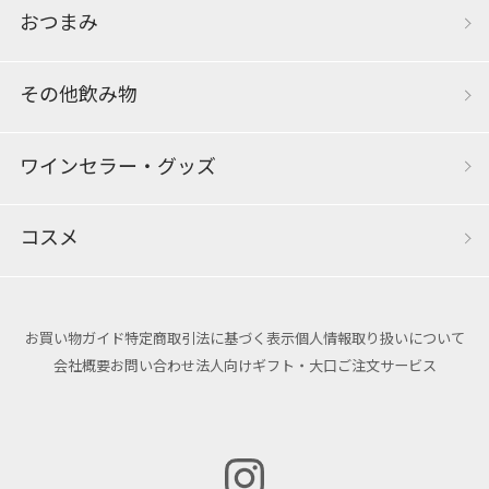
おつまみ
その他飲み物
ワインセラー・グッズ
コスメ
お買い物ガイド
特定商取引法に基づく表示
個人情報取り扱いについて
会社概要
お問い合わせ
法人向けギフト・大口ご注文サービス