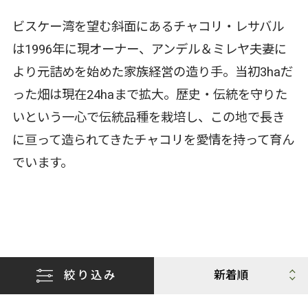
ビスケー湾を望む斜面にあるチャコリ・レサバル
は1996年に現オーナー、アンデル＆ミレヤ夫妻に
より元詰めを始めた家族経営の造り手。当初3haだ
った畑は現在24haまで拡大。歴史・伝統を守りた
いという一心で伝統品種を栽培し、この地で長き
に亘って造られてきたチャコリを愛情を持って育ん
でいます。
絞り込み