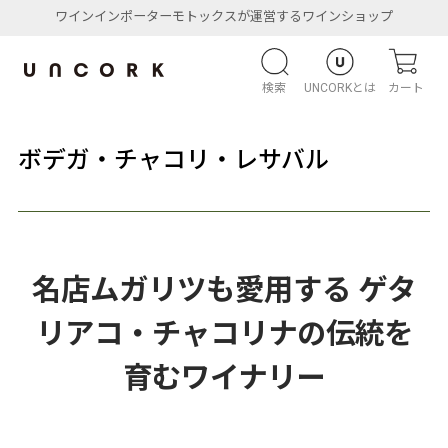
ワインインポーターモトックスが運営するワインショップ
検索
UNCORKとは
カート
ボデガ・チャコリ・レサバル
名店ムガリツも愛用する ゲタ
リアコ・チャコリナの伝統を
育むワイナリー