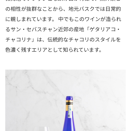
の相性が抜群なことから、地元バスクでは日常的
に親しまれています。 中でもこのワインが造られ
るサン・セバスチャン近郊の産地「ゲタリアコ・
チャコリナ」は、伝統的なチャコリのスタイルを
色濃く残すエリアとして知られています。