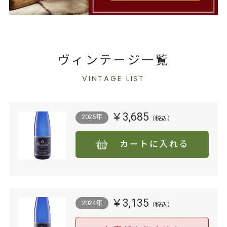
ヴィンテージ一覧
VINTAGE LIST
￥3,685
2025年
カートに入れる
￥3,135
2024年