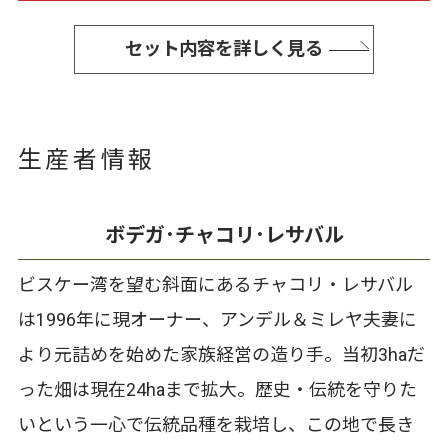
セット内容を詳しく見る
生産者情報
ボデガ･チャコリ･レサバル
ビスケー湾を望む斜面にあるチャコリ・レサバル
は1996年に現オーナー、アンデル＆ミレヤ夫妻に
より元詰めを始めた家族経営の造り手。当初3haだ
った畑は現在24haまで拡大。歴史・伝統を守りた
いという一心で伝統品種を栽培し、この地で長き