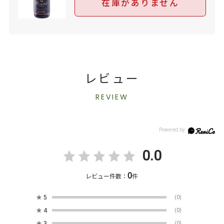
在庫がありません
レビュー
REVIEW
0.0
0
レビュー件数：
件
★
5
(0)
★
4
(0)
★
3
(0)