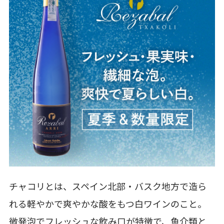
チャコリとは、スペイン北部・バスク地方で造ら
れる軽やかで爽やかな酸をもつ白ワインのこと。
微発泡でフレッシュな飲み口が特徴で、魚介類と