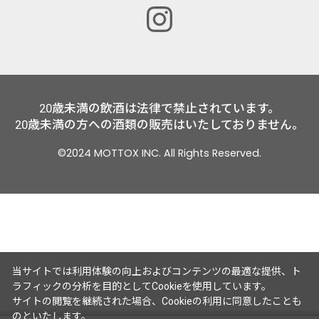
20歳未満の飲酒は法律で禁止されています。
20歳未満の方への酒類の販売はいたしておりません。
©2024 MOTTOX INC. All Rights Reserved.
当サイトでは利用体験の向上およびコンテンツの最適な提供、ト
ラフィックの分析を目的としてCookieを使用しています。
サイトの閲覧を継続された場合、Cookieの利用に同意したことも
のといたします。