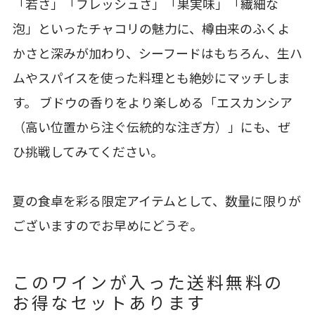
「若さ」「フレッシュさ」「果実味」「繊細な
泡」といったチャコリの魅力に、樽由来のふくよ
かさと深みが加わり、シーフードはもちろん、生ハ
ムやスパイスを使った料理とも絶妙にマッチしま
す。 ブドウの香りをより楽しめる「エスカンシア
（高い位置から注ぐ伝統的な注ぎ方）」にも、ぜ
ひ挑戦してみてください。
夏の食卓を彩る限定アイテムとして、数量に限りが
ございますのでお早めにどうぞ。
このワインが入った送料無料の
お得なセットあります