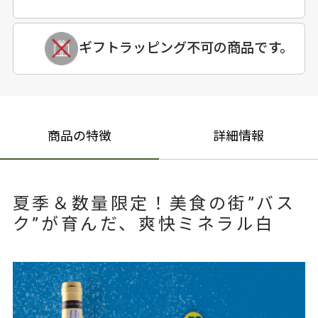
ギフトラッピング不可の商品です。
商品の特徴
詳細情報
夏季＆数量限定！美食の街”バス
ク”が育んだ、爽快ミネラル白