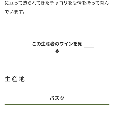
に亘って造られてきたチャコリを愛情を持って育ん
でいます。
この生産者のワインを見
る
生産地
バスク