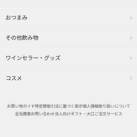
おつまみ
その他飲み物
ワインセラー・グッズ
コスメ
お買い物ガイド
特定商取引法に基づく表示
個人情報取り扱いについて
会社概要
お問い合わせ
法人向けギフト・大口ご注文サービス