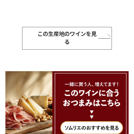
この生産地のワインを見
る