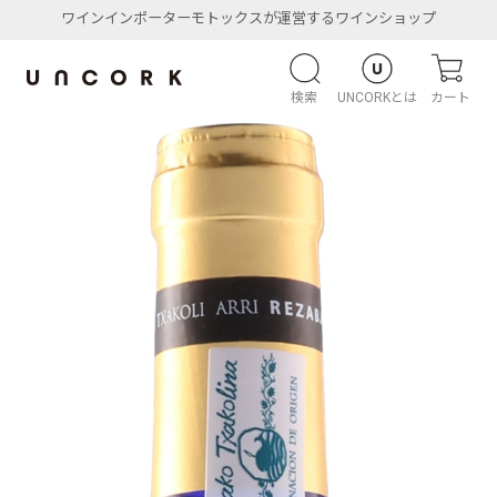
ワインインポーターモトックスが運営するワインショップ
検索
UNCORKとは
カート