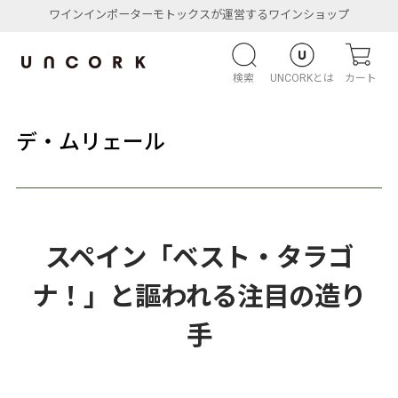
ワインインポーターモトックスが運営するワインショップ
検索
UNCORKとは
カート
デ・ムリェール
スペイン「ベスト・タラゴ
ナ！」と謳われる注目の造り
手