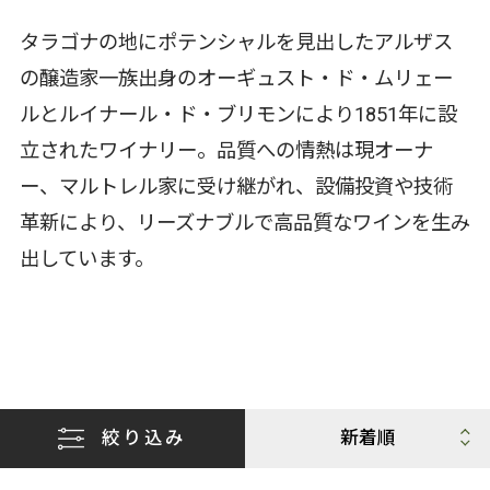
タラゴナの地にポテンシャルを見出したアルザス
の醸造家一族出身のオーギュスト・ド・ムリェー
ルとルイナール・ド・ブリモンにより1851年に設
立されたワイナリー。品質への情熱は現オーナ
ー、マルトレル家に受け継がれ、設備投資や技術
革新により、リーズナブルで高品質なワインを生み
出しています。
絞り込み