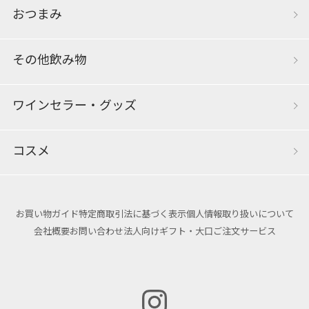
おつまみ
その他飲み物
ワインセラー・グッズ
コスメ
お買い物ガイド
特定商取引法に基づく表示
個人情報取り扱いについて
会社概要
お問い合わせ
法人向けギフト・大口ご注文サービス