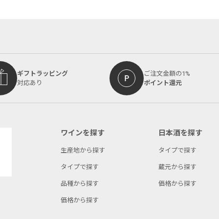
ギフトラッピング
ご注文金額の1%
対応あり
ポイント還元
ワインを探す
日本酒を探す
生産地から探す
タイプで探す
タイプで探す
蔵元から探す
品種から探す
価格から探す
価格から探す