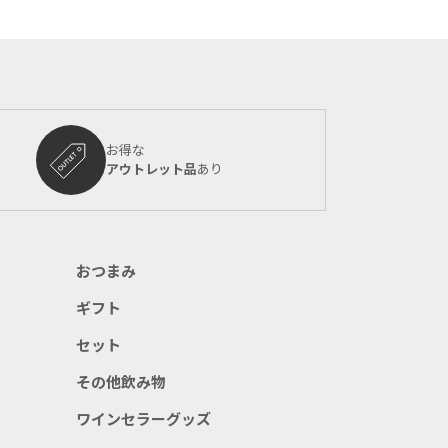
お得な
アウトレット品
あり
おつまみ
ギフト
セット
その他飲み物
ワインセラーグッズ