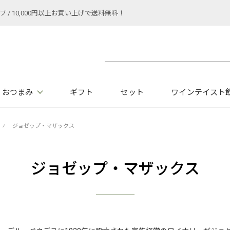
 10,000円以上お買い上げで送料無料！
おつまみ
ギフト
セット
ワインテイスト
⁄
ジョゼップ・マザックス
ジョゼップ・マザックス