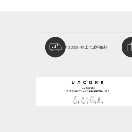
10,000円以上で
送料無料