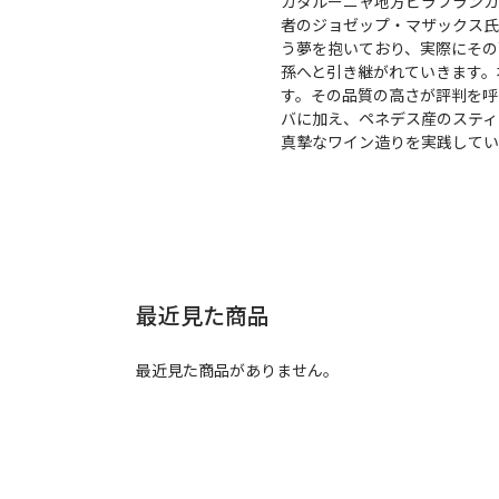
カタルーニャ地方ビラフランカ
者のジョゼップ・マザックス氏
う夢を抱いており、実際にその
孫へと引き継がれていきます。
す。その品質の高さが評判を呼
バに加え、ペネデス産のスティ
真摯なワイン造りを実践してい
最近見た商品
最近見た商品がありません。