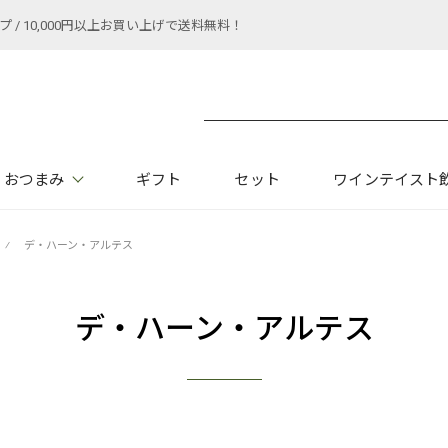
 10,000円以上お買い上げで送料無料！
おつまみ
ギフト
セット
ワインテイスト
⁄
デ・ハーン・アルテス
デ・ハーン・アルテス