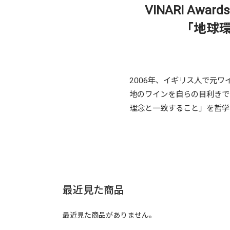
VINARI A
「地球
2006年、イギリス人で元
地のワインを自らの目利きで
理念と一致すること」を哲学
最近見た商品
最近見た商品がありません。