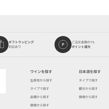
ギフトラッピング
ご注文金額の1%
対応あり
ポイント還元
ワインを探す
日本酒を探す
生産地から探す
タイプで探す
タイプで探す
蔵元から探す
品種から探す
価格から探す
価格から探す