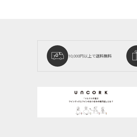
10,000円以上で
送料無料