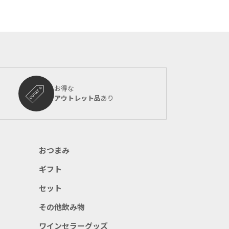
お得な
アウトレット品
あり
おつまみ
ギフト
セット
その他飲み物
ワインセラーグッズ