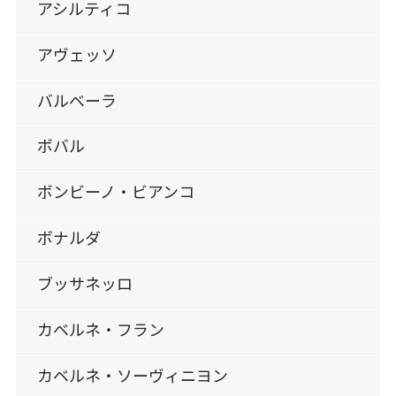
アシルティコ
アヴェッソ
バルベーラ
ボバル
ボンビーノ・ビアンコ
ボナルダ
ブッサネッロ
カベルネ・フラン
カベルネ・ソーヴィニヨン