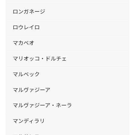
ロンガネージ
ロウレイロ
マカベオ
マリオッコ・ドルチェ
マルベック
マルヴァジーア
マルヴァジーア・ネーラ
マンディラリ