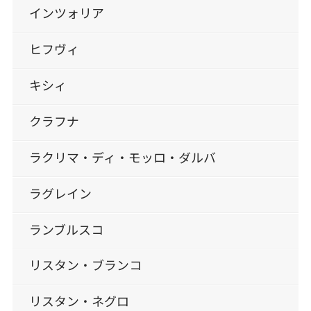
インツォリア
ヒフヴィ
キシィ
クラフナ
ラクリマ・ディ・モッロ・ダルバ
ラグレイン
ランブルスコ
リスタン・ブランコ
リスタン・ネグロ