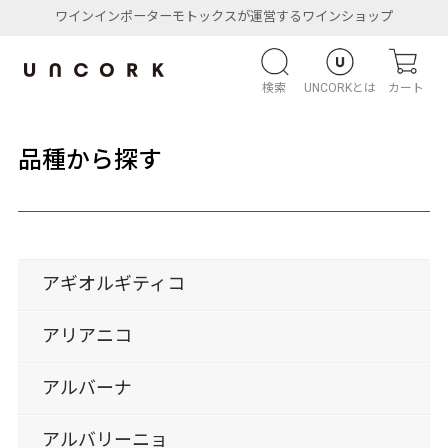
ワインインポーターモトックスが運営するワインショップ
検索
UNCORKとは
カート
品種から探す
アギオルギティコ
アリアニコ
アルバーナ
アルバリーニョ