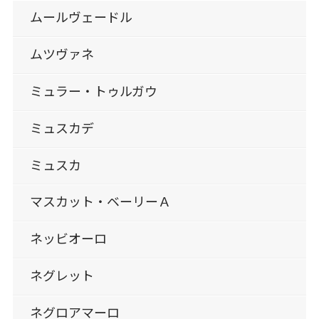
ムールヴェードル
ムツヴァネ
ミュラー・トゥルガウ
ミュスカデ
ミュスカ
マスカット・ベーリーＡ
ネッビオーロ
ネグレット
ネグロアマーロ