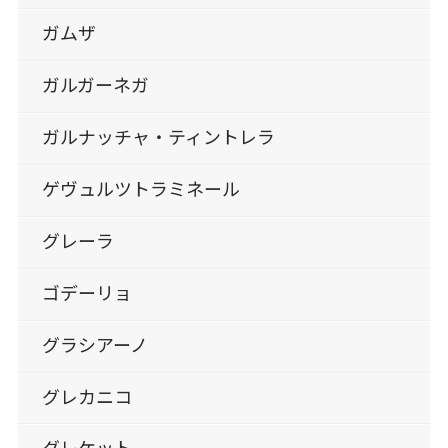
ガムザ
ガルガーネガ
ガルナッチャ・ティントレラ
ゲヴュルツトラミネール
グレーラ
ゴデーリョ
グラシアーノ
グレカニコ