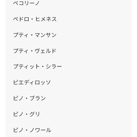
ペコリーノ
ペドロ・ヒメネス
プティ・マンサン
プティ・ヴェルド
プティット・シラー
ピエディロッソ
ピノ・ブラン
ピノ・グリ
ピノ・ノワール