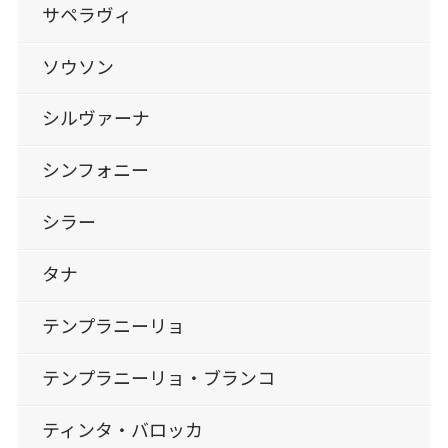
サペラヴィ
ソウソン
シルヴァーナ
シンフォニー
シラー
タナ
テンプラニーリョ
テンプラニーリョ・ブランコ
ティンタ・バロッカ