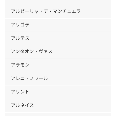
アルビーリャ・デ・マンチュエラ
アリゴテ
アルテス
アンタオン・ヴァス
アラモン
アレニ・ノワール
アリント
アルネイス