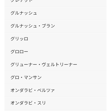
グレケット
グルナッシュ
グルナッシュ・ブラン
グリッロ
グロロー
グリューナー・ヴェルトリーナー
グロ・マンサン
オンダラビ・ベルツァ
オンダラビ・スリ