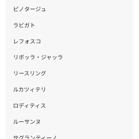
ピノタージュ
ラビガト
レフォスコ
リボッラ・ジャッラ
リースリング
ルカツィテリ
ロディティス
ルーサンヌ
サグランティーノ