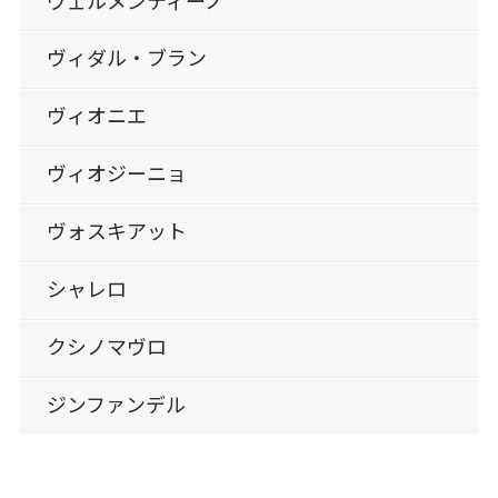
ヴェルメンティーノ
ヴィダル・ブラン
ヴィオニエ
ヴィオジーニョ
ヴォスキアット
シャレロ
クシノマヴロ
ジンファンデル