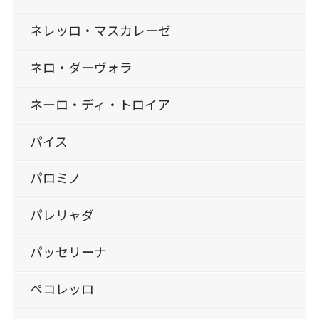
ネレッロ・マスカレーゼ
ネロ・ダーヴォラ
ネーロ・ディ・トロイア
パイス
パロミノ
パレリャダ
パッセリーナ
ペコレッロ