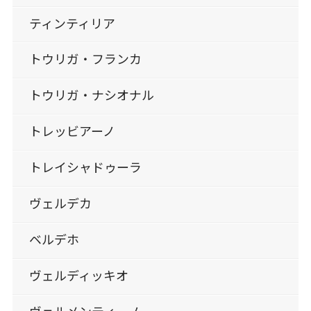
ティンティリア
トウリガ・フランカ
トウリガ・ナシオナル
トレッビアーノ
トレイシャドゥーラ
ヴェルデカ
ベルデホ
ヴェルディッキオ