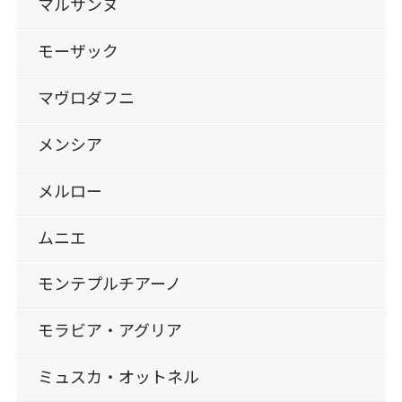
マルサンヌ
モーザック
マヴロダフニ
メンシア
メルロー
ムニエ
モンテプルチアーノ
モラビア・アグリア
ミュスカ・オットネル