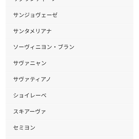
サンジョヴェーゼ
サンタメリアナ
ソーヴィニヨン・ブラン
サヴァニャン
サヴァティアノ
ショイレーベ
スキアーヴァ
セミヨン