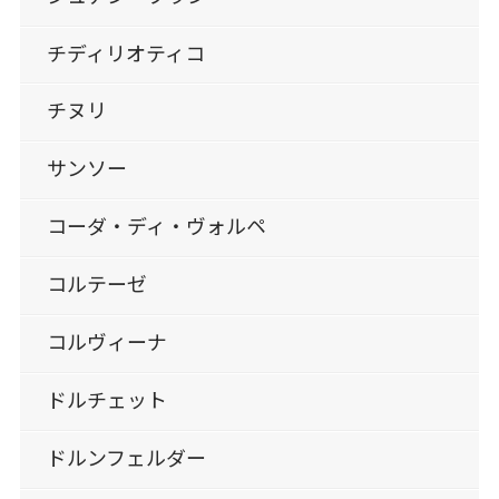
チディリオティコ
チヌリ
サンソー
コーダ・ディ・ヴォルペ
コルテーゼ
コルヴィーナ
ドルチェット
ドルンフェルダー