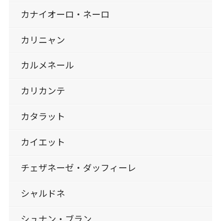
カナイオーロ・ネーロ
カリニャン
カルメネール
カリカンテ
カタラット
カイエット
チェザネーゼ・ダッフィーレ
シャルドネ
シュナン・ブラン