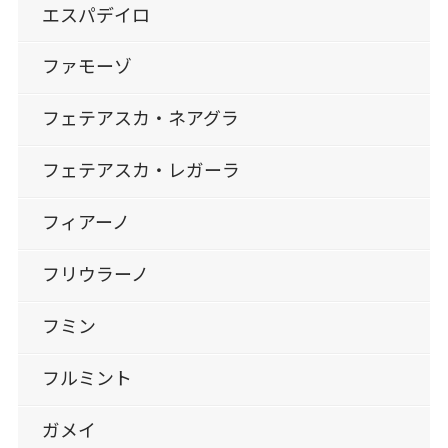
エスパデイロ
ファモーゾ
フェテアスカ・ネアグラ
フェテアスカ・レガーラ
フィアーノ
フリウラーノ
フミン
フルミント
ガメイ