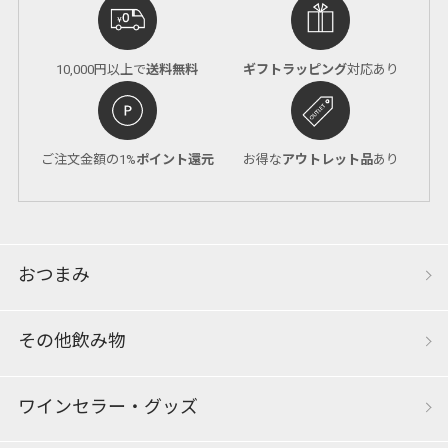
10,000円以上で
送料無料
ギフトラッピング
対応あり
ご注文金額の1%
ポイント還元
お得な
アウトレット品
あり
おつまみ
その他飲み物
ワインセラー・グッズ