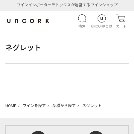
ワインインポーターモトックスが運営するワインショップ
検索
UNCORKとは
カート
ネグレット
HOME
⁄
ワインを探す
⁄
品種から探す
⁄
ネグレット