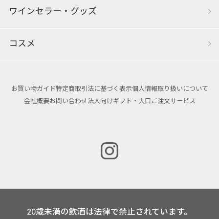
ワインセラー・グッズ
コスメ
お買い物ガイド
特定商取引法に基づく表示
個人情報取り扱いについて
会社概要
お問い合わせ
法人向けギフト・大口ご注文サービス
20歳未満の飲酒は法律で禁止されています。