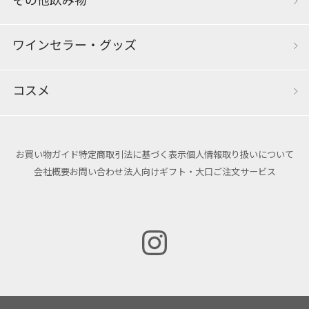
その他飲み物
ワインセラー・グッズ
コスメ
お買い物ガイド
特定商取引法に基づく表示
個人情報取り扱いについて
会社概要
お問い合わせ
法人向けギフト・大口ご注文サービス