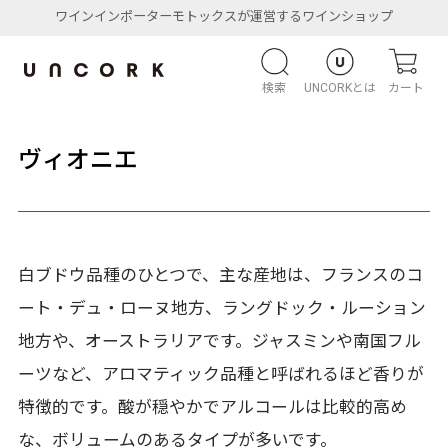
ワインインポーターモトックスが運営するワインショップ
検索
UNCORKとは
カート
ヴィオニエ
白ブドウ品種のひとつで、主な産地は、フランスのコ
ート・デュ・ローヌ地方、ラングドック・ルーション
地方や、オーストラリアです。ジャスミンや南国フル
ーツなど、アロマティック品種と呼ばれるほど香りが
特徴的です。酸が穏やかでアルコールは比較的高め
な、ボリュームのあるタイプが多いです。