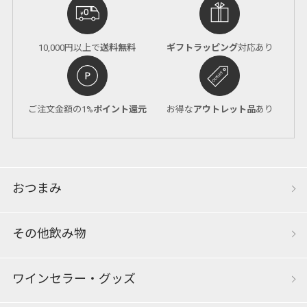
10,000円以上で
送料無料
ギフトラッピング
対応あり
ご注文金額の1%
ポイント還元
お得な
アウトレット品
あり
おつまみ
その他飲み物
ワインセラー・グッズ