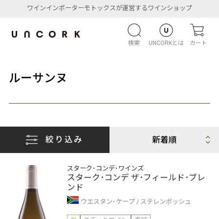
ワインインポーターモトックスが運営するワインショップ
検索
UNCORKとは
カート
ルーサンヌ
絞り込み
スターク･コンデ･ワインズ
スターク･コンデ ザ･フィールド･ブレ
ンド
ウエスタン･ケープ
ステレンボッシュ