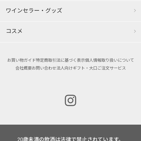
ワインセラー・グッズ
コスメ
お買い物ガイド
特定商取引法に基づく表示
個人情報取り扱いについて
会社概要
お問い合わせ
法人向けギフト・大口ご注文サービス
20歳未満の飲酒は法律で禁止されています。