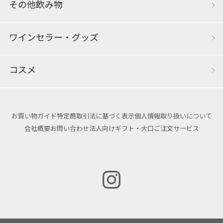
その他飲み物
ワインセラー・グッズ
コスメ
お買い物ガイド
特定商取引法に基づく表示
個人情報取り扱いについて
会社概要
お問い合わせ
法人向けギフト・大口ご注文サービス