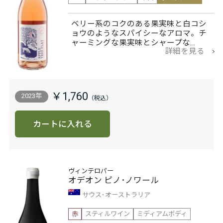
ベリー系のコクのある果実味と白コシ
ョウのようなスパイシーなアロマ。チ
ャーミングな果実味とシャープな…
詳細を見る
￥1,760
2023年
カートに入れる
ヴィンテロパー
オデオン ピノ･ノワール
サウス･オーストラリア
赤
スティルワイン
ミディアムボディ