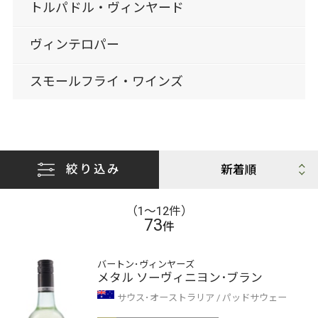
トルパドル・ヴィンヤード
ヴィンテロパー
スモールフライ・ワインズ
絞り込み
（1〜12件）
73
件
バートン･ヴィンヤーズ
メタル ソーヴィニヨン･ブラン
サウス･オーストラリア
パッドサウェー