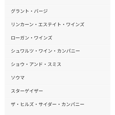
グラント・バージ
リンカーン・エステイト・ワインズ
ローガン・ワインズ
シュワルツ・ワイン・カンパニー
ショウ・アンド・スミス
ソウマ
スターゲイザー
ザ・ヒルズ・サイダー・カンパニー