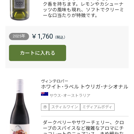
ク香を持ちます。レモンやカシューナ
ッツの風味も現れ、ソフトでクリーミ
ーな口当たりが特徴です。
￥1,760
2025年
カートに入れる
ヴィンテロパー
ホワイト･ラベル トウリガ･ナシオナル
サウス･オーストラリア
赤
スティルワイン
ミディアムボディ
ダークベリーやサワーチェリー、クロ
ーブのスパイスなど複雑なアロマにチ