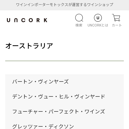
ワインインポーターモトックスが運営するワインショップ
検索
UNCORKとは
カート
オーストラリア
バートン・ヴィンヤーズ
デントン・ヴュー・ヒル・ヴィンヤード
フューチャー・パーフェクト・ワインズ
グレッツァー・ディクソン