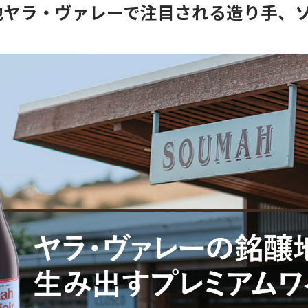
地ヤラ・ヴァレーで注目される造り手、