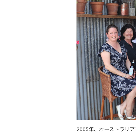
2005年、オーストラリ