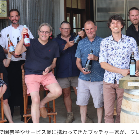
アで園芸学やサービス業に携わってきたブッチャー家が、プ