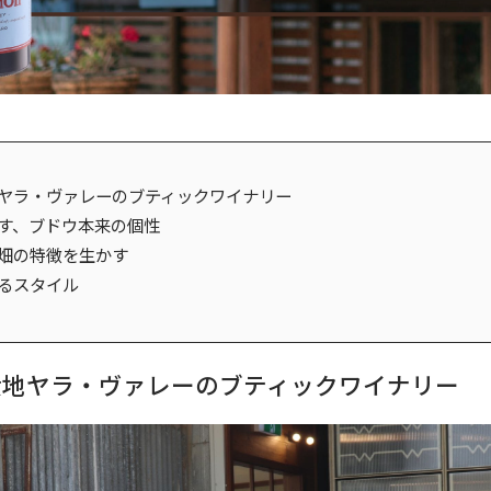
ヤラ・ヴァレーのブティックワイナリー
す、ブドウ本来の個性
畑の特徴を生かす
るスタイル
産地ヤラ・ヴァレーのブティックワイナリー