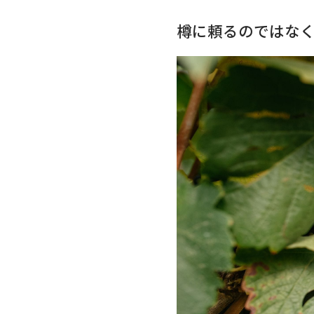
樽に頼るのではな