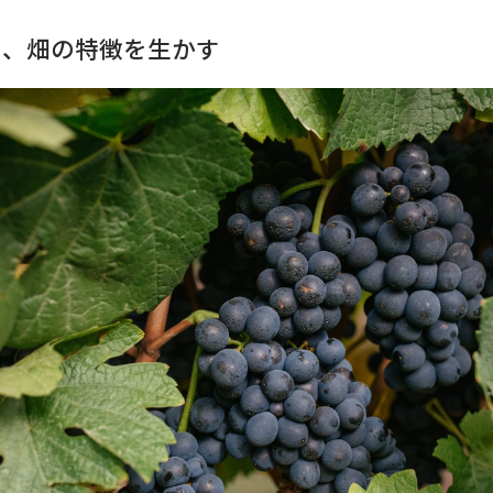
く、畑の特徴を生かす