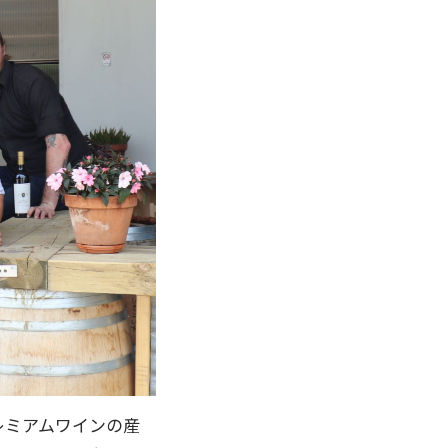
レミアムワインの産