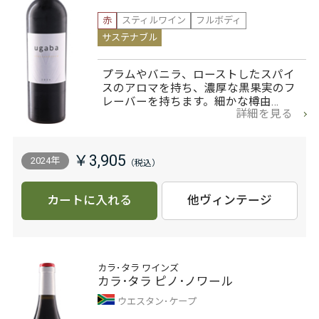
赤
スティルワイン
フルボディ
サステナブル
プラムやバニラ、ローストしたスパイ
スのアロマを持ち、濃厚な黒果実のフ
レーバーを持ちます。細かな樽由…
詳細を見る
￥3,905
2024年
カートに入れる
他ヴィンテージ
カラ･タラ ワインズ
カラ･タラ ピノ･ノワール
ウエスタン･ケープ