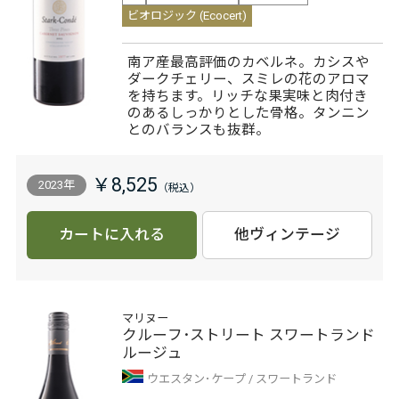
ビオロジック (Ecocert)
南ア産最高評価のカベルネ。カシスや
ダークチェリー、スミレの花のアロマ
を持ちます。リッチな果実味と肉付き
のあるしっかりとした骨格。タンニン
とのバランスも抜群。
￥8,525
2023年
カートに入れる
他ヴィンテージ
マリヌー
クルーフ･ストリート スワートランド
ルージュ
ウエスタン･ケープ
スワートランド