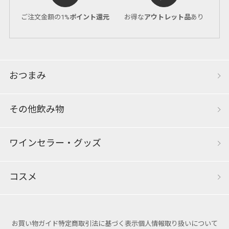
ご注文金額の1%
ポイント還元
お得な
アウトレット品
あり
おつまみ
その他飲み物
ワインセラー・グッズ
コスメ
お買い物ガイド
特定商取引法に基づく表示
個人情報取り扱いについて