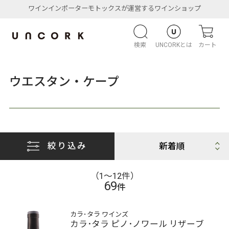
ワインインポーターモトックスが運営するワインショップ
検索
UNCORKとは
カート
ウエスタン・ケープ
絞り込み
（1〜12件）
69
件
カラ･タラ ワインズ
カラ･タラ ピノ･ノワール リザーブ