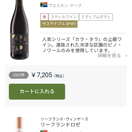
ウエスタン･ケープ
赤
スティルワイン
ミディアムボディ
サステナブル (IPW)
人気シリーズ「カラ・タラ」の上級ワ
イン。選抜された冷涼な区画のピノ・
ノワールのみを使用しています。…
詳細を見る
￥7,205
2023年
カートに入れる
リーフランド･ヴィンヤーズ
リーフランドロゼ