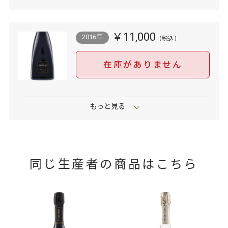
￥11,000
2016年
在庫がありません
同じ生産者の商品はこちら