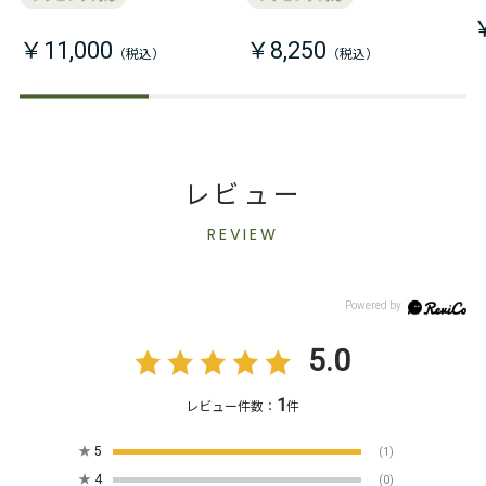
￥11,000
￥8,250
レビュー
REVIEW
5.0
1
レビュー件数：
件
★
5
(1)
★
4
(0)