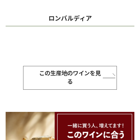
ロンバルディア
この生産地のワインを見
る