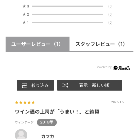
★
3
(0)
★
2
(0)
★
1
(0)
ユーザーレビュー
（1）
スタッフレビュー
（1）
絞り込み
表示：新しい順
2026.1.5
ワイン通の上司が「うまい！」と絶賛
2016年
ヴィンテージ
カフカ