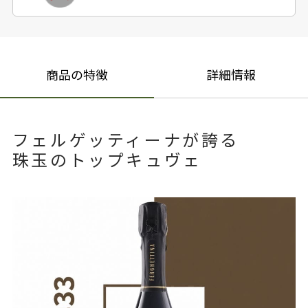
商品の特徴
詳細情報
フェルゲッティーナが誇る
珠玉のトップキュヴェ