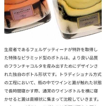
生産者であるフェルゲッティーナが特許を取得し
た特殊なピラミッド型のボトルは、より良い品質
のフランチャコルタを産み出すためにデザインさ
れた独自のボトル形状です。トラディショナル方式
の工程において、瓶の中でワインと澱が触れた状態
で長時間寝かす際、通常のワインボトルを横に寝
かせると澱は直線状に集まって沈殿していきます。