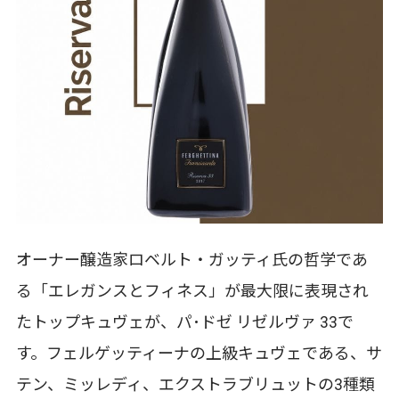
オーナー醸造家ロベルト・ガッティ氏の哲学であ
る「エレガンスとフィネス」が最大限に表現され
たトップキュヴェが、パ･ドゼ リゼルヴァ 33で
す。フェルゲッティーナの上級キュヴェである、サ
テン、ミッレディ、エクストラブリュットの3種類