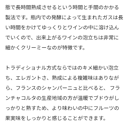
態で長時間熟成させるという時間と手間のかかる
製法です。瓶内での発酵によって生まれたガスは長
い時間をかけてゆっくりとワインの中に溶け込ん
でいくので、出来上がるワインの泡立ちは非常に
細かくクリーミーなのが特徴です。
トラディショナル方式ならではのキメ細かい泡立
ち、エレガントさ、熟成による複雑味はありなが
ら、フランスのシャンパーニュと比べると、 フラ
ンチャコルタの生産地域の方が温暖でブドウがし
っかりと熟すため、より味わいの中にフルーツの
果実味をしっかりと感じることができます。