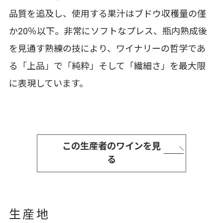
品質を追及し、使用する果汁はブドウ収穫量の僅
か20％以下。非常にソフトなプレス、瓶内熟成後
を見通す熟練の技により、ワイナリーの哲学であ
る「上品」で「純粋」そして「繊細さ」を最大限
に表現しています。
この生産者のワインを見
る
生産地