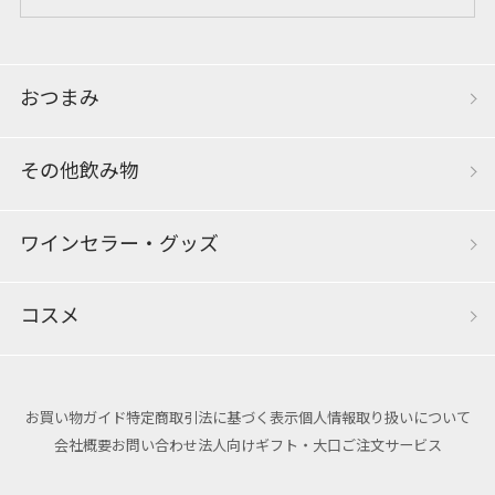
おつまみ
その他飲み物
ワインセラー・グッズ
コスメ
お買い物ガイド
特定商取引法に基づく表示
個人情報取り扱いについて
会社概要
お問い合わせ
法人向けギフト・大口ご注文サービス