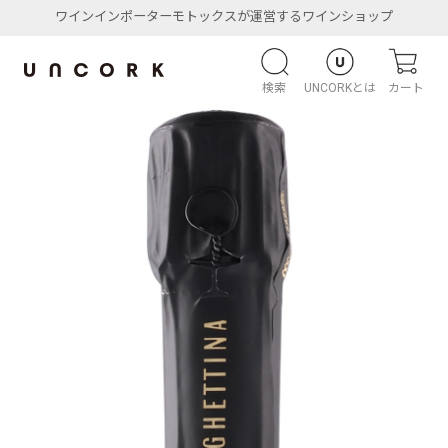
ワインインポーターモトックスが運営するワインショップ
検索
UNCORKとは
カート