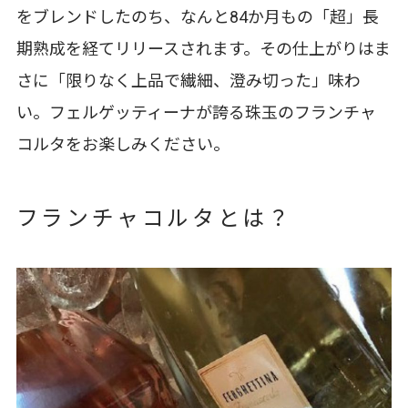
をブレンドしたのち、なんと84か月もの「超」長
期熟成を経てリリースされます。その仕上がりはま
さに「限りなく上品で繊細、澄み切った」味わ
い。フェルゲッティーナが誇る珠玉のフランチャ
コルタをお楽しみください。
フランチャコルタとは？