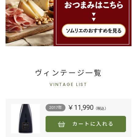
ヴィンテージ一覧
VINTAGE LIST
￥11,990
2017年
カートに入れる