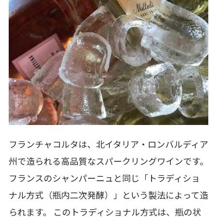
フランチャコルタは、北イタリア・ロンバルディア
州で造られる高品質なスパークリングワインです。
フランスのシャンパーニュと同じ「トラディショ
ナル方式（瓶内二次発酵）」という製法によって造
られます。 このトラディショナル方式は、瓶の状