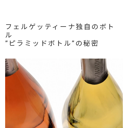
フェルゲッティーナ独自のボト
ル
”ピラミッドボトル”の秘密