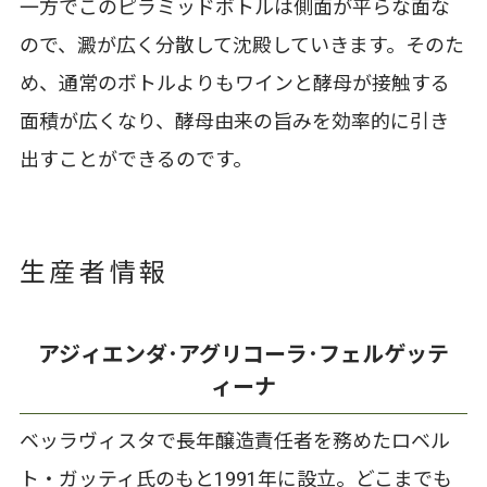
一方でこのピラミッドボトルは側面が平らな面な
ので、澱が広く分散して沈殿していきます。そのた
め、通常のボトルよりもワインと酵母が接触する
面積が広くなり、酵母由来の旨みを効率的に引き
出すことができるのです。
生産者情報
アジィエンダ･アグリコーラ･フェルゲッテ
ィーナ
ベッラヴィスタで長年醸造責任者を務めたロベル
ト・ガッティ氏のもと1991年に設立。どこまでも