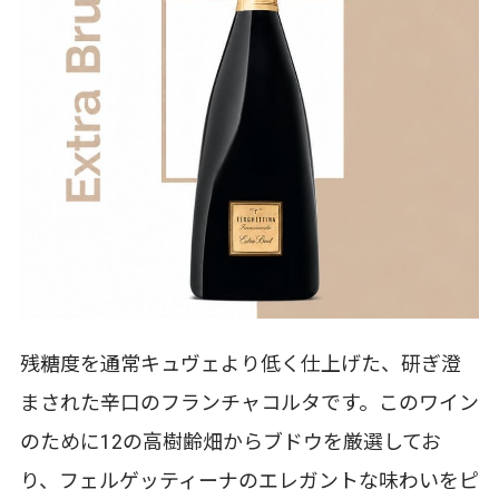
残糖度を通常キュヴェより低く仕上げた、研ぎ澄
まされた辛口のフランチャコルタです。このワイン
のために12の高樹齢畑からブドウを厳選してお
り、フェルゲッティーナのエレガントな味わいをピ