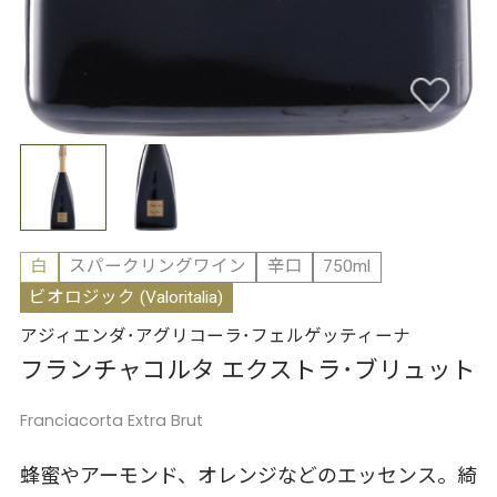
白
スパークリングワイン
辛口
750ml
ビオロジック (Valoritalia)
アジィエンダ･アグリコーラ･フェルゲッティーナ
フランチャコルタ エクストラ･ブリュット
Franciacorta Extra Brut
蜂蜜やアーモンド、オレンジなどのエッセンス。綺