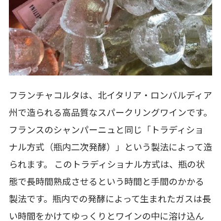
フランチャコルタは、北イタリア・ロンバルディア
州で造られる高品質なスパークリングワインです。
フランスのシャンパーニュと同じ「トラディショ
ナル方式（瓶内二次発酵）」という製法によって造
られます。 このトラディショナル方式は、瓶の状
態で長時間熟成させるという時間と手間のかかる
製法です。瓶内での発酵によって生まれたガスは長
い時間をかけてゆっくりとワインの中に溶け込ん