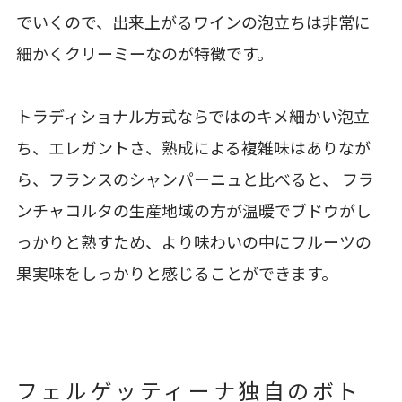
でいくので、出来上がるワインの泡立ちは非常に
細かくクリーミーなのが特徴です。
トラディショナル方式ならではのキメ細かい泡立
ち、エレガントさ、熟成による複雑味はありなが
ら、フランスのシャンパーニュと比べると、 フラ
ンチャコルタの生産地域の方が温暖でブドウがし
っかりと熟すため、より味わいの中にフルーツの
果実味をしっかりと感じることができます。
フェルゲッティーナ独自のボト