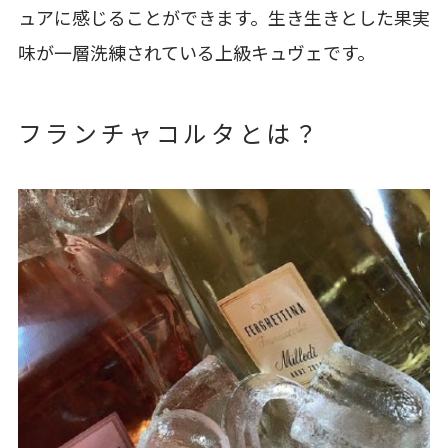
ュアに感じることができます。生き生きとした果実
味が一層洗練されている上級キュヴェです。
フランチャコルタとは？