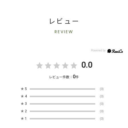
レビュー
REVIEW
0.0
0
レビュー件数：
件
★
5
(0)
★
4
(0)
★
3
(0)
★
2
(0)
★
1
(0)