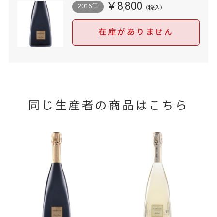
￥8,800
2016年
在庫がありません
同じ生産者の商品はこちら