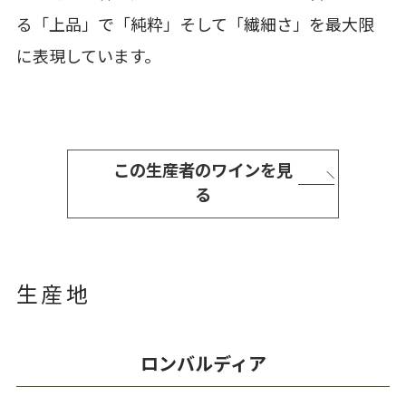
る「上品」で「純粋」そして「繊細さ」を最大限
に表現しています。
この生産者のワインを見
る
生産地
ロンバルディア