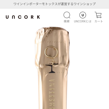
ワインインポーターモトックスが運営するワインショップ
検索
UNCORKとは
カート