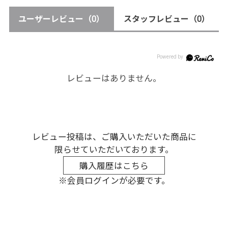
ユーザーレビュー
（0）
スタッフレビュー
（0）
レビューはありません。
レビュー投稿は、ご購入いただいた商品に
限らせていただいております。
購入履歴はこちら
※会員ログインが必要です。