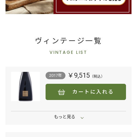
ヴィンテージ一覧
VINTAGE LIST
￥9,515
2017年
カートに入れる