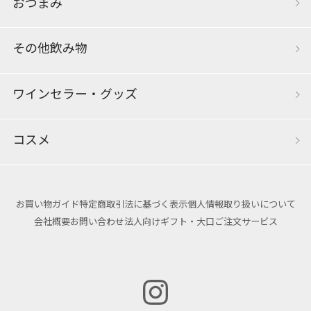
おつまみ
その他飲み物
ワインセラー・グッズ
コスメ
お買い物ガイド
特定商取引法に基づく表示
個人情報取り扱いについて
会社概要
お問い合わせ
法人向けギフト・大口ご注文サービス