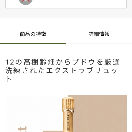
商品の特徴
詳細情報
12の高樹齢畑からブドウを厳選
洗練されたエクストラブリュッ
ト