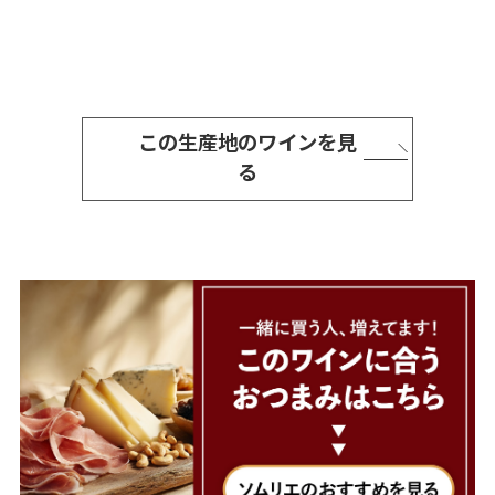
この生産地のワインを見
る