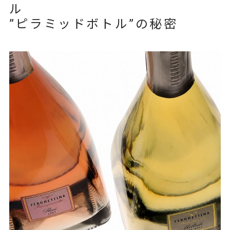
ル
”ピラミッドボトル”の秘密