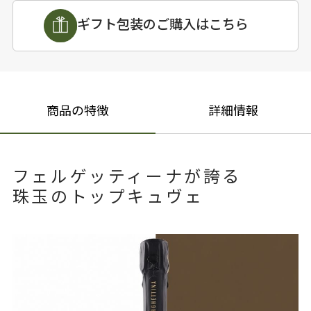
ギフト包装のご購入はこちら
商品の特徴
詳細情報
フェルゲッティーナが誇る
珠玉のトップキュヴェ