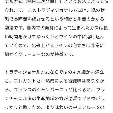
ナル方式（瓶内二次発酵）」という製法によって造
られます。 このトラディショナル方式は、瓶の状
態で長時間熟成させるという時間と手間のかかる
製法です。瓶内での発酵によって生まれたガスは長
い時間をかけてゆっくりとワインの中に溶け込ん
でいくので、出来上がるワインの泡立ちは非常に
細かくクリーミーなのが特徴です。
トラディショナル方式ならではのキメ細かい泡立
ち、エレガントさ、熟成による複雑味はありなが
ら、フランスのシャンパーニュと比べると、 フラ
ンチャコルタの生産地域の方が温暖でブドウがし
っかりと熟すため、より味わいの中にフルーツの