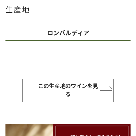
生産地
ロンバルディア
この生産地のワインを見
る