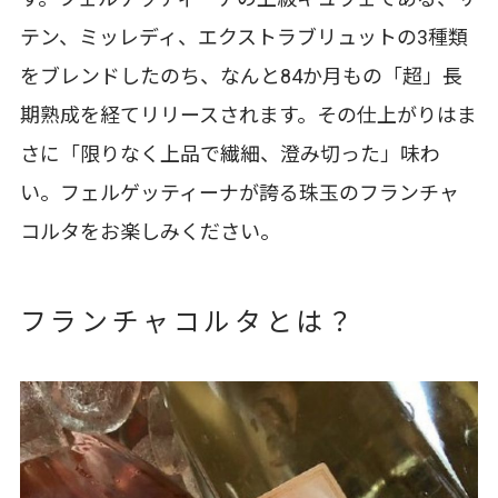
テン、ミッレディ、エクストラブリュットの3種類
をブレンドしたのち、なんと84か月もの「超」長
期熟成を経てリリースされます。その仕上がりはま
さに「限りなく上品で繊細、澄み切った」味わ
い。フェルゲッティーナが誇る珠玉のフランチャ
コルタをお楽しみください。
フランチャコルタとは？