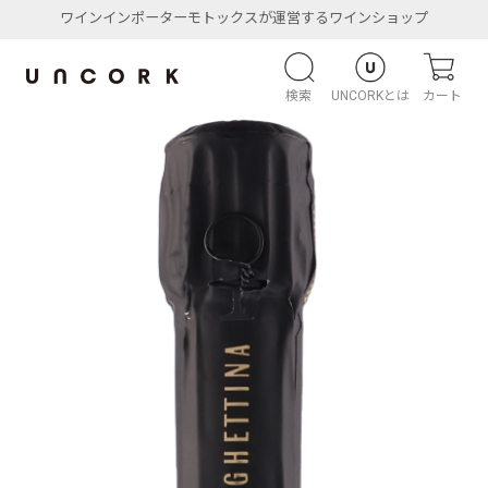
ワインインポーターモトックスが運営するワインショップ
検索
UNCORKとは
カート