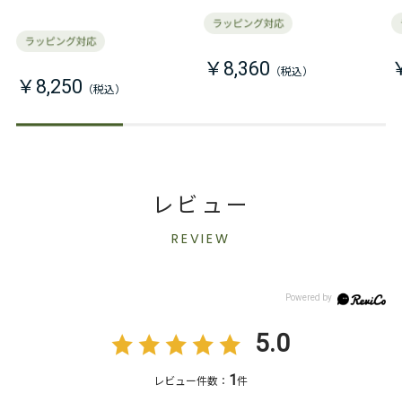
￥8,360
￥8,250
レビュー
REVIEW
5.0
1
レビュー件数：
件