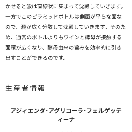
かせると澱は直線状に集まって沈殿していきます。
一方でこのピラミッドボトルは側面が平らな面な
ので、澱が広く分散して沈殿していきます。そのた
め、通常のボトルよりもワインと酵母が接触する
面積が広くなり、酵母由来の旨みを効率的に引き
出すことができるのです。
生産者情報
アジィエンダ･アグリコーラ･フェルゲッテ
ィーナ