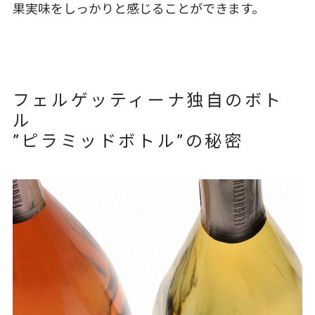
果実味をしっかりと感じることができます。
フェルゲッティーナ独自のボト
ル
”ピラミッドボトル”の秘密