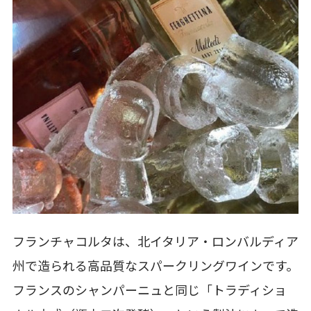
フランチャコルタは、北イタリア・ロンバルディア
州で造られる高品質なスパークリングワインです。
フランスのシャンパーニュと同じ「トラディショ