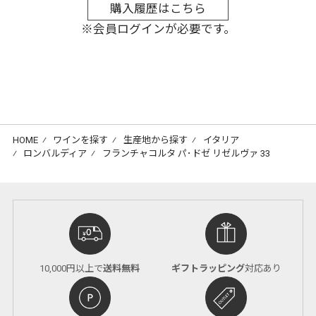
購入履歴はこちら
※会員ログインが必要です。
HOME
⁄
ワインを探す
⁄
生産地から探す
⁄
イタリア
⁄
ロンバルディア
⁄
フランチャコルタ パ･ドゼ リゼルヴァ 33
10,000円以上で
送料無料
ギフトラッピング
対応あり