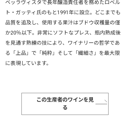
ベッラヴィスタで長年醸造責任者を務めたロベル
ト・ガッティ氏のもと1991年に設立。どこまでも
品質を追及し、使用する果汁はブドウ収穫量の僅
か20％以下。非常にソフトなプレス、瓶内熟成後
を見通す熟練の技により、ワイナリーの哲学であ
る「上品」で「純粋」そして「繊細さ」を最大限
に表現しています。
この生産者のワインを見
る