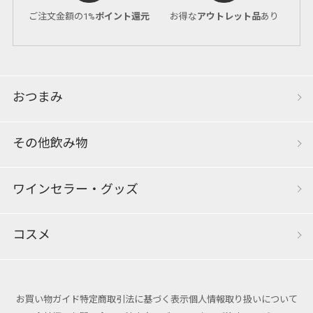
ご注文金額の1%
ポイント還元
お得な
アウトレット品
あり
おつまみ
その他飲み物
ワインセラー・グッズ
コスメ
お買い物ガイド
特定商取引法に基づく表示
個人情報取り扱いについて