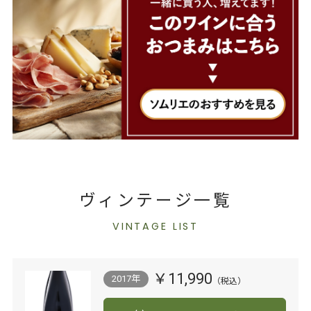
ヴィンテージ一覧
VINTAGE LIST
￥11,990
2017年