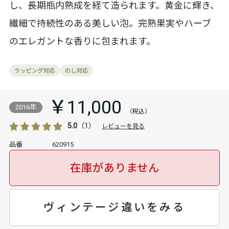
し、長期瓶内熟成を経て造られます。黄金に輝き、
繊細で持続性のある美しい泡。完熟果実やハーブ
のエレガントな香りに包まれます。
￥11,000
2016年
5.0
（1）
レビューを見る
品番
620915
在庫がありません
ヴィンテージ違いをみる