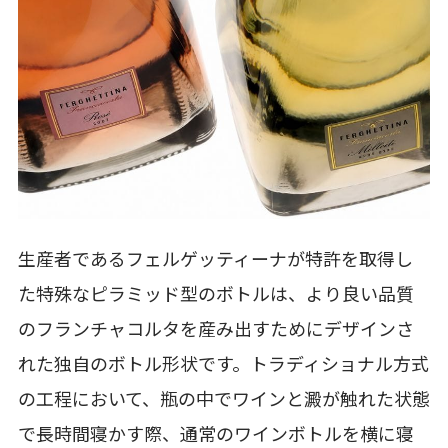
生産者であるフェルゲッティーナが特許を取得し
た特殊なピラミッド型のボトルは、より良い品質
のフランチャコルタを産み出すためにデザインさ
れた独自のボトル形状です。トラディショナル方式
の工程において、瓶の中でワインと澱が触れた状態
で長時間寝かす際、通常のワインボトルを横に寝