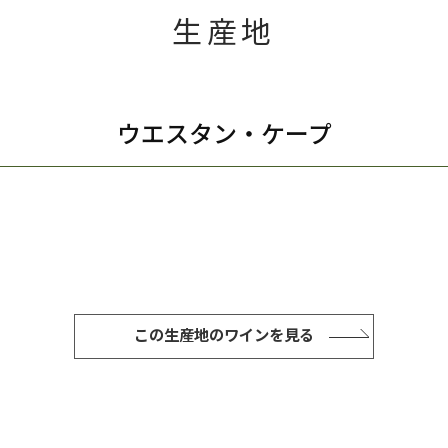
生産地
ウエスタン・ケープ
この生産地のワインを見る