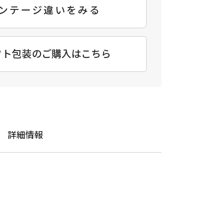
ンテージ違いをみる
フト包装のご購入はこちら
詳細情報