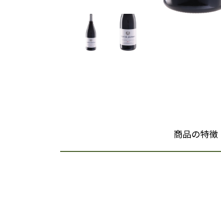
商品の特徴