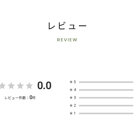
レビュー
REVIEW
0.0
★
5
★
4
0
★
3
レビュー件数：
件
★
2
★
1