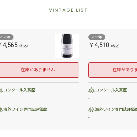
VINTAGE LIST
2023年
2022年
￥4,565
￥4,510
在庫がありません
在庫があり
コンクール入賞歴
コンクール入賞歴
-
海外ワイン専門誌評価歴
海外ワイン専門誌評価
-