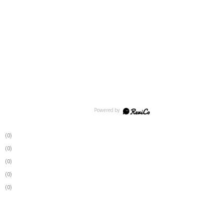
(0)
(0)
(0)
(0)
(0)