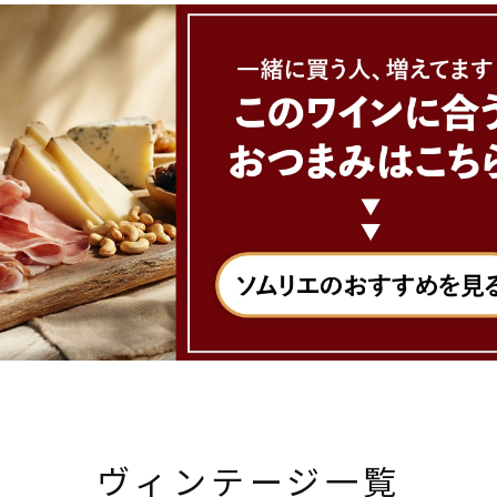
ヴィンテージ一覧