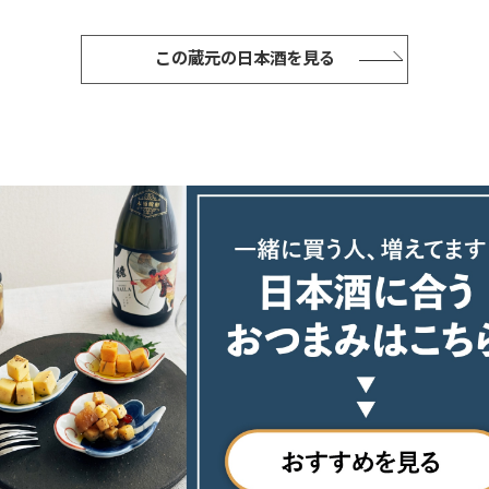
この蔵元の日本酒を見る