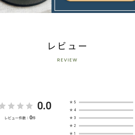
レビュー
REVIEW
0.0
★
5
★
4
0
★
3
レビュー件数：
件
★
2
★
1