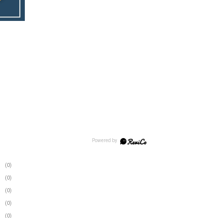
(0)
(0)
(0)
(0)
(0)