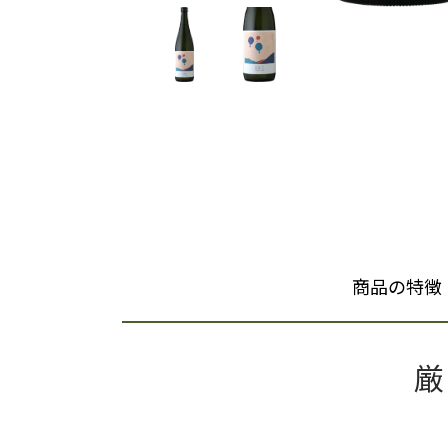
商品の特徴