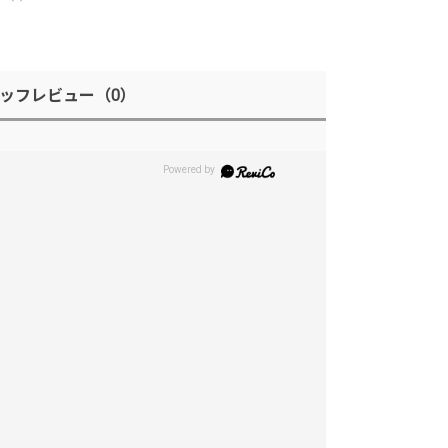
ッフレビュー
（0）
。