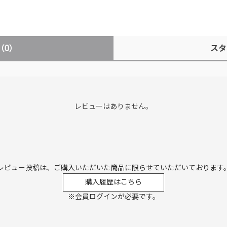
（0）
スタ
レビューはありません。
レビュー投稿は、ご購入いただいた商品に
限らせていただいております
購入履歴はこちら
※会員ログインが必要です。