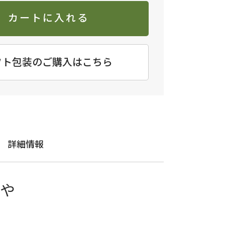
カートに入れる
フト包装のご購入はこちら
詳細情報
や