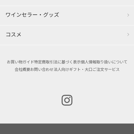
ワインセラー・グッズ
コスメ
お買い物ガイド
特定商取引法に基づく表示
個人情報取り扱いについて
会社概要
お問い合わせ
法人向けギフト・大口ご注文サービス