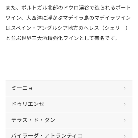
また、ポルトガル北部のドウロ渓谷で造られるポート
ワイン、大西洋に浮かぶマデイラ島のマデイラワイン
はスペイン・アンダルシア地方のへレス（シェリー）
と並ぶ世界三大酒精強化ワインとして有名です。
ミーニョ
ドゥリエンセ
テラス・ド・ダン
バイラーダ・アトランティコ