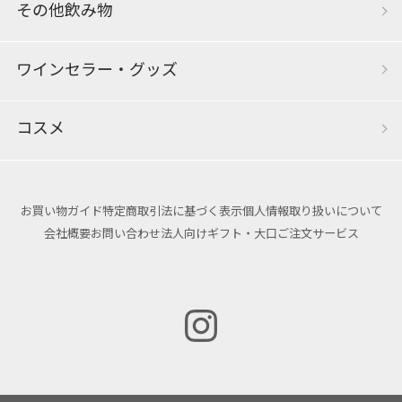
その他飲み物
ワインセラー・グッズ
コスメ
お買い物ガイド
特定商取引法に基づく表示
個人情報取り扱いについて
会社概要
お問い合わせ
法人向けギフト・大口ご注文サービス