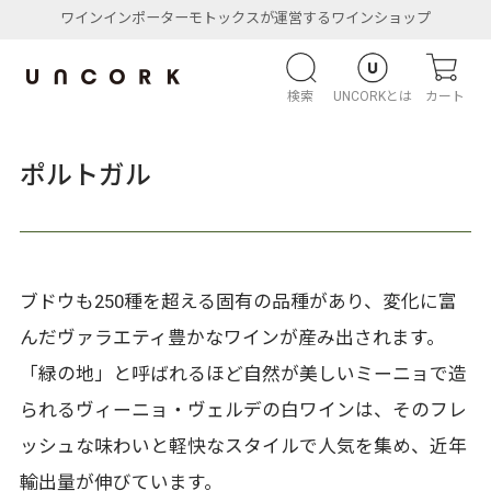
ワインインポーターモトックスが運営するワインショップ
検索
UNCORKとは
カート
ポルトガル
ブドウも250種を超える固有の品種があり、変化に富
んだヴァラエティ豊かなワインが産み出されます。
「緑の地」と呼ばれるほど自然が美しいミーニョで造
られるヴィーニョ・ヴェルデの白ワインは、そのフレ
ッシュな味わいと軽快なスタイルで人気を集め、近年
輸出量が伸びています。