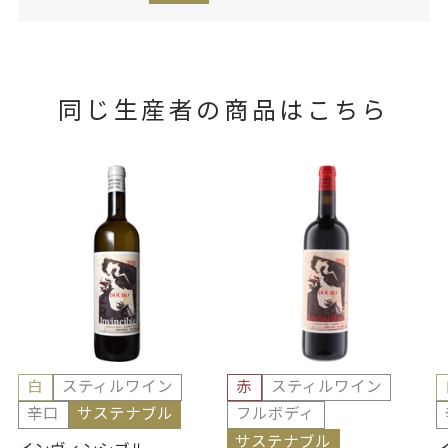
同じ生産者の商品はこちら
白
スティルワイン
赤
スティルワイン
辛口
サステナブル
フルボディ
サステナブル