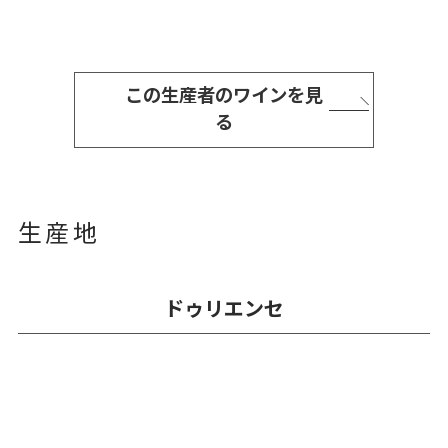
この生産者のワインを見
る
生産地
ドゥリエンセ