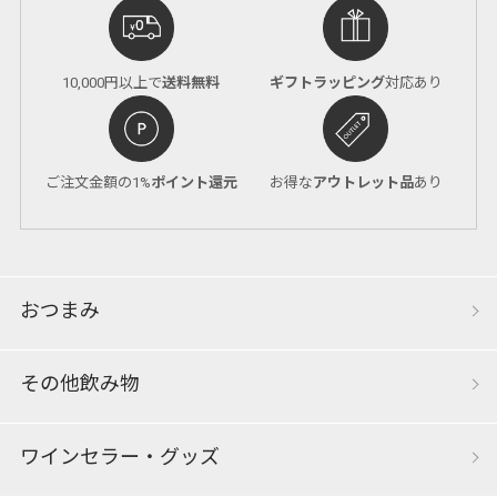
10,000円以上で
送料無料
ギフトラッピング
対応あり
ご注文金額の1%
ポイント還元
お得な
アウトレット品
あり
おつまみ
その他飲み物
ワインセラー・グッズ