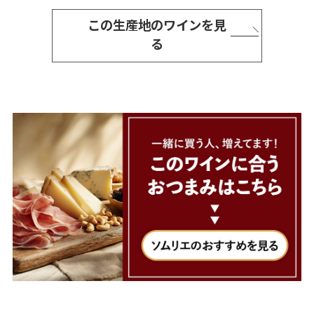
この生産地のワインを見
る