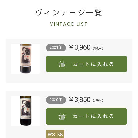
ヴィンテージ一覧
VINTAGE LIST
￥3,960
2021年
カートに入れる
￥3,850
2020年
カートに入れる
WS
88