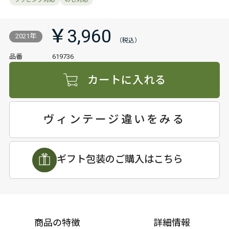
￥3,960
2021年
品番
619736
カートに入れる
ヴィンテージ違いをみる
ギフト包装のご購入はこちら
商品の特徴
詳細情報