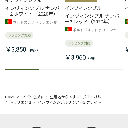
インヴィンシブル
インヴィンシブル ナンバ
インヴィンシブル
ー2 ホワイト（2020年）
インヴィンシブル ナンバ
ー2 レッド（2020年）
ポルトガル
ドゥリエンセ
ポルトガル
ドゥリエンセ
￥3,850
￥3,960
HOME
⁄
ワインを探す
⁄
生産地から探す
⁄
ポルトガル
⁄
ドゥリエンセ
⁄
インヴィンシブル ナンバー2 ホワイト