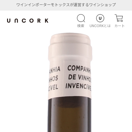
ワインインポーターモトックスが運営するワインショップ
検索
UNCORKとは
カート