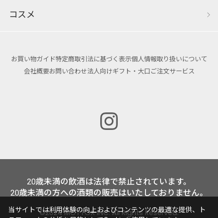
コスメ
お買い物ガイド
特定商取引法に基づく表示
個人情報取り扱いについて
会社概要
お問い合わせ
法人向けギフト・大口ご注文サービス
20歳未満の飲酒は法律で禁止されています。
20歳未満の方への酒類の販売はいたしておりません。
当サイトでは利用体験の向上およびコンテンツの最適な提供、ト
©2024 MOTTOX INC. All Rights Reserved.