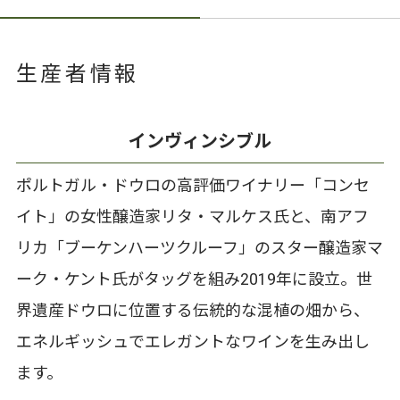
生産者情報
インヴィンシブル
ポルトガル・ドウロの高評価ワイナリー「コンセ
イト」の女性醸造家リタ・マルケス氏と、南アフ
リカ「ブーケンハーツクルーフ」のスター醸造家マ
ーク・ケント氏がタッグを組み2019年に設立。世
界遺産ドウロに位置する伝統的な混植の畑から、
エネルギッシュでエレガントなワインを生み出し
ます。