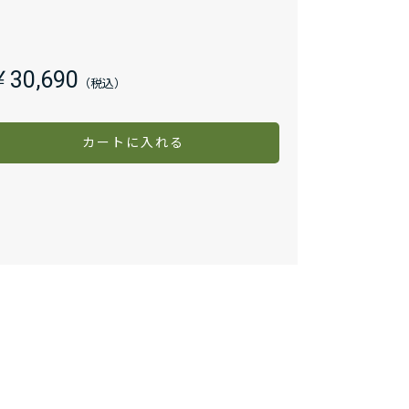
￥30,690
カートに入れる