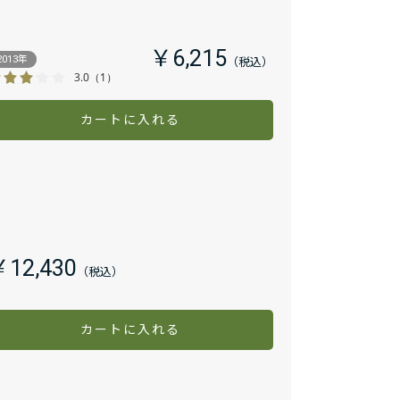
￥6,215
2013年
3.0
（1）
カートに入れる
￥12,430
カートに入れる