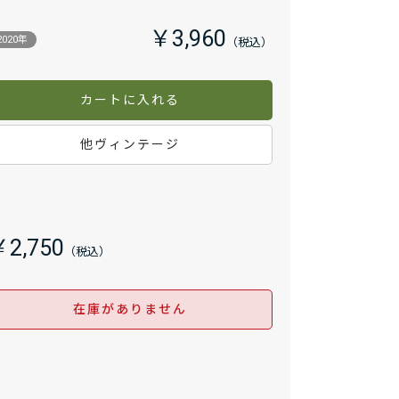
￥3,960
2020年
カートに入れる
他ヴィンテージ
￥2,750
在庫がありません