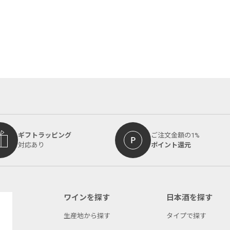
ギフトラッピング
ご注文金額の1%
対応あり
ポイント還元
ワインを探す
日本酒を探す
生産地から探す
タイプで探す