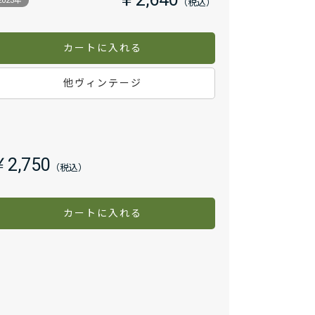
￥2,640
2023年
カートに入れる
他ヴィンテージ
￥2,750
カートに入れる