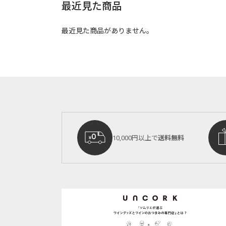
最近見た商品
最近見た商品がありません。
10,000円以上で
送料無料