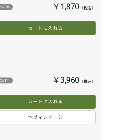
￥1,870
2020年
カートに入れる
￥3,960
2021年
カートに入れる
他ヴィンテージ