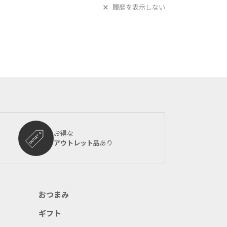
履歴を表示しない
お得な
アウトレット品
あり
おつまみ
ギフト