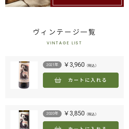
ヴィンテージ一覧
VINTAGE LIST
￥3,960
2021年
カートに入れる
￥3,850
2020年