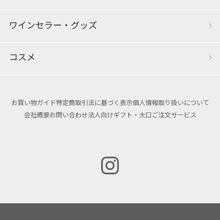
ワインセラー・グッズ
コスメ
お買い物ガイド
特定商取引法に基づく表示
個人情報取り扱いについて
会社概要
お問い合わせ
法人向けギフト・大口ご注文サービス