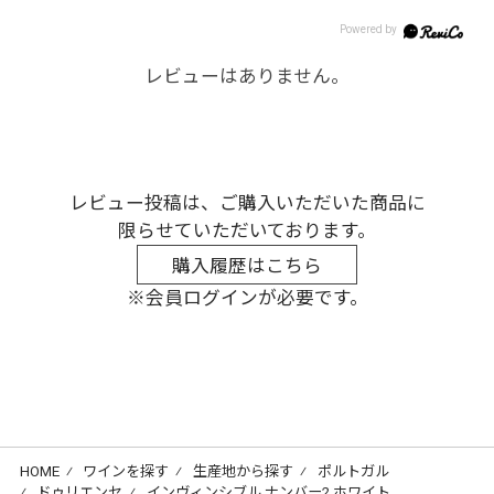
レビューはありません。
レビュー投稿は、ご購入いただいた商品に
限らせていただいております。
購入履歴はこちら
※会員ログインが必要です。
HOME
⁄
ワインを探す
⁄
生産地から探す
⁄
ポルトガル
⁄
ドゥリエンセ
⁄
インヴィンシブル ナンバー2 ホワイト