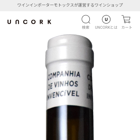
ワインインポーターモトックスが運営するワインショップ
検索
UNCORKとは
カート