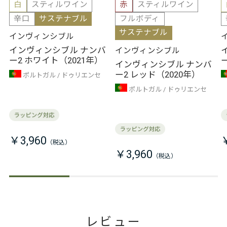
白
スティルワイン
赤
スティルワイン
辛口
サステナブル
フルボディ
サステナブル
インヴィンシブル
インヴィンシブル ナンバ
インヴィンシブル
ー2 ホワイト（2021年）
インヴィンシブル ナンバ
ー2 レッド（2020年）
ポルトガル
ドゥリエンセ
ポルトガル
ドゥリエンセ
￥3,960
￥3,960
レビュー