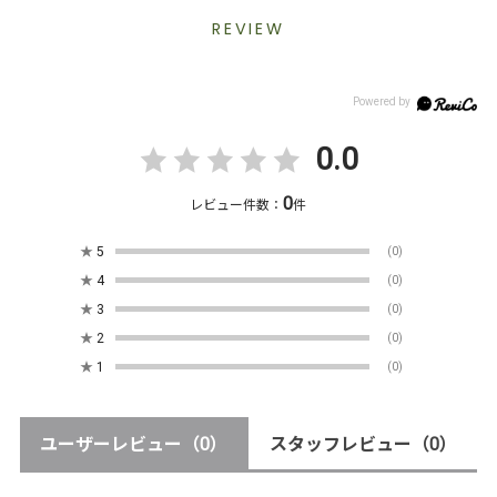
REVIEW
0.0
0
レビュー件数：
件
★
5
(0)
★
4
(0)
★
3
(0)
★
2
(0)
★
1
(0)
ユーザーレビュー
（0）
スタッフレビュー
（0）