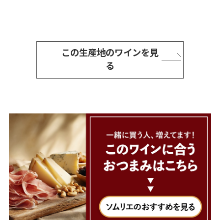
この生産地のワインを見
る