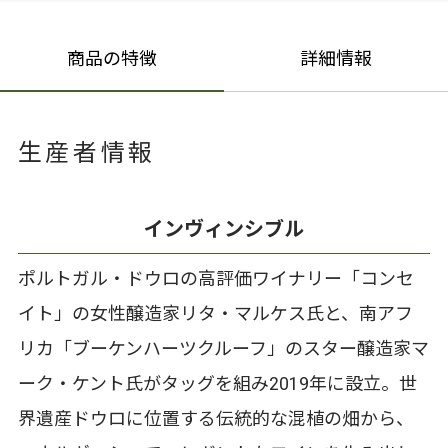
商品の特徴
詳細情報
生産者情報
インヴィンシブル
ポルトガル・ドウロの高評価ワイナリー「コンセ
イト」の女性醸造家リタ・マルケス氏と、南アフ
リカ「ブーケンハーツクルーフ」のスター醸造家マ
ーク・ケント氏がタッグを組み2019年に設立。世
界遺産ドウロに位置する伝統的な混植の畑から、