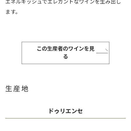
エネルギッシュでエレガントなワインを生み出し
ます。
この生産者のワインを見
る
生産地
ドゥリエンセ