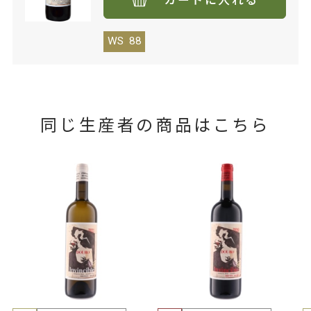
カートに入れる
WS
88
同じ生産者の商品はこちら