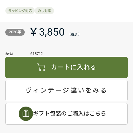
￥3,850
2020年
品番
618712
カートに入れる
ヴィンテージ違いをみる
ギフト包装のご購入はこちら