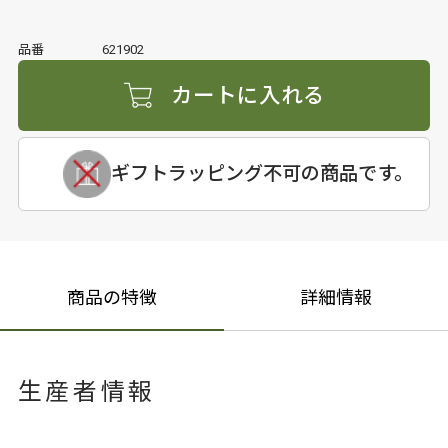
品番
621902
カートに入れる
ギフトラッピング不可の商品です。
商品の特徴
詳細情報
生産者情報