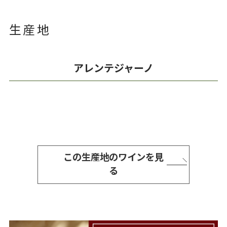
生産地
アレンテジャーノ
この生産地のワインを見
る