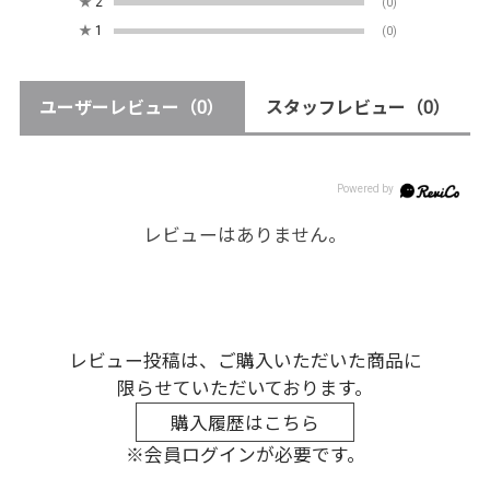
★
2
(0)
★
1
(0)
ユーザーレビュー
（0）
スタッフレビュー
（0）
レビューはありません。
レビュー投稿は、ご購入いただいた商品に
限らせていただいております。
購入履歴はこちら
※会員ログインが必要です。