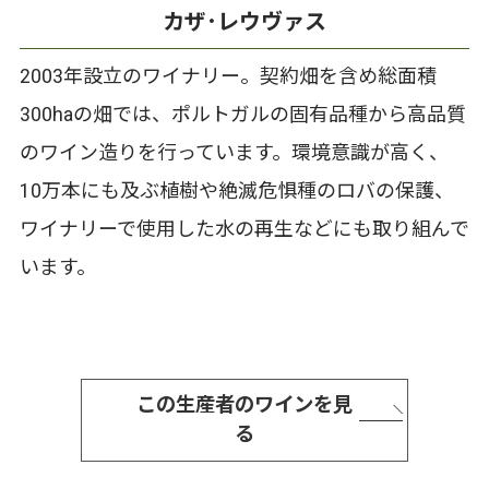
カザ･レウヴァス
2003年設立のワイナリー。契約畑を含め総面積
300haの畑では、ポルトガルの固有品種から高品質
のワイン造りを行っています。環境意識が高く、
10万本にも及ぶ植樹や絶滅危惧種のロバの保護、
ワイナリーで使用した水の再生などにも取り組んで
います。
この生産者のワインを見
る