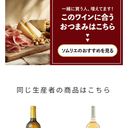
同じ生産者の商品はこちら