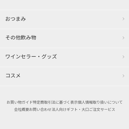
おつまみ
その他飲み物
ワインセラー・グッズ
コスメ
お買い物ガイド
特定商取引法に基づく表示
個人情報取り扱いについて
会社概要
お問い合わせ
法人向けギフト・大口ご注文サービス