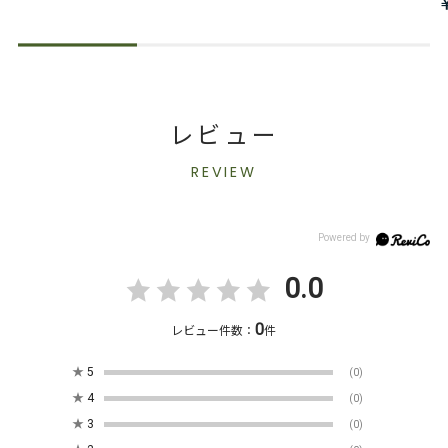
レビュー
REVIEW
0.0
0
レビュー件数：
件
★
5
(0)
★
4
(0)
★
3
(0)