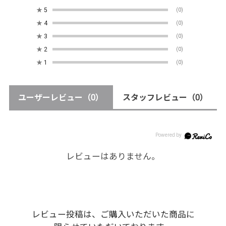
★
5
(0)
★
4
(0)
★
3
(0)
★
2
(0)
★
1
(0)
ユーザーレビュー
（0）
スタッフレビュー
（0）
レビューはありません。
レビュー投稿は、ご購入いただいた商品に