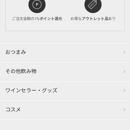
ご注文金額の1%
ポイント還元
お得な
アウトレット品
あり
おつまみ
その他飲み物
ワインセラー・グッズ
コスメ