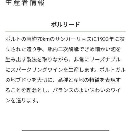
生産者情報
ボルリード
ポルトの南約70kmのサンガーリョスに1933年に設
立された造り手。瓶内二次醗酵できめ細かい泡を
生み出す製法を取りながら、非常にリーズナブル
にスパークリングワインを生産します。ポルトガル
の地ブドウを大切に、品種と産地の特徴を表現す
ることを理念とし、バランスのよい味わいのワイ
ンを造ります。