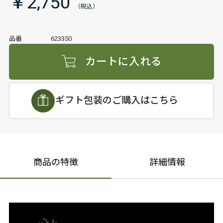
￥2,750
品番
623350
カートに入れる
ギフト包装のご購入はこちら
商品の特徴
詳細情報