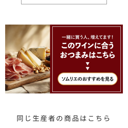
同じ生産者の商品はこちら