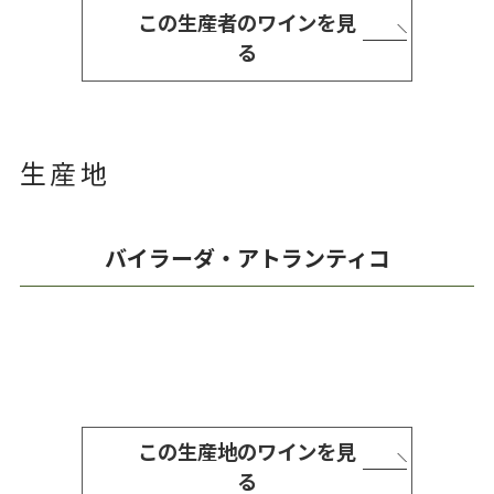
この生産者のワインを見
る
生産地
バイラーダ・アトランティコ
この生産地のワインを見
る