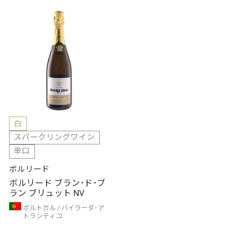
白
スパークリングワイン
辛口
ボルリード
ボルリード ブラン･ド･ブ
ラン ブリュット NV
ポルトガル
バイラーダ･ア
トランティコ