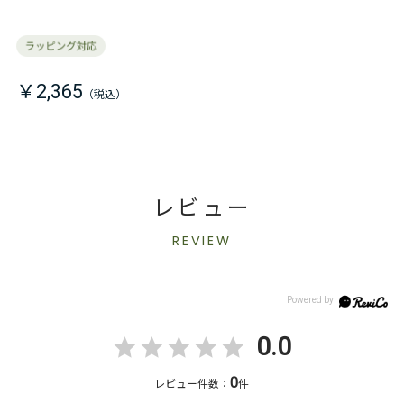
￥2,365
レビュー
REVIEW
0.0
0
レビュー件数：
件