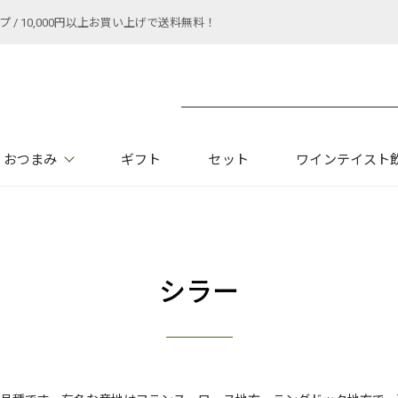
 10,000円以上お買い上げで送料無料！
おつまみ
ギフト
セット
ワインテイスト
シラー