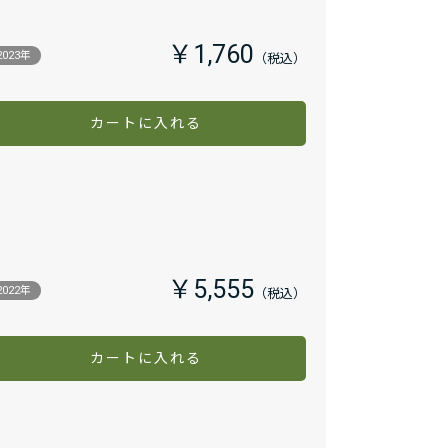
￥1,760
2023年
カートに入れる
￥5,555
2022年
カートに入れる