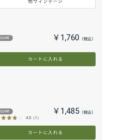
他ヴィンテージ
￥1,760
2024年
カートに入れる
￥1,485
2024年
4.0
（1）
カートに入れる