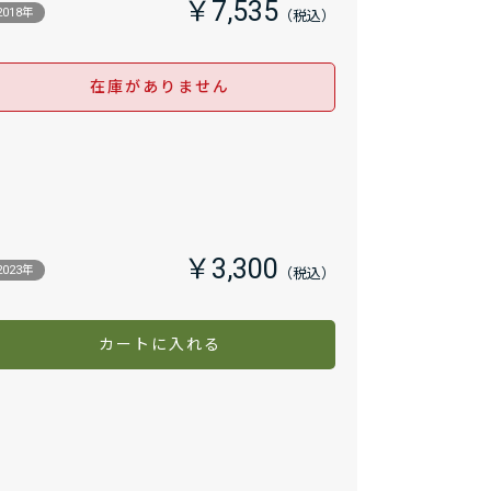
￥7,535
2018年
在庫がありません
￥3,300
2023年
カートに入れる