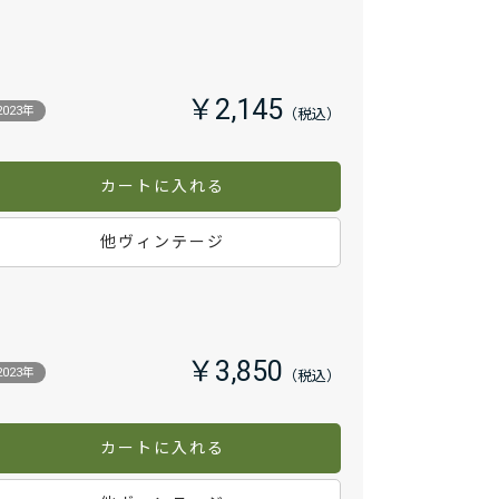
￥2,145
2023年
カートに入れる
他ヴィンテージ
￥3,850
2023年
カートに入れる