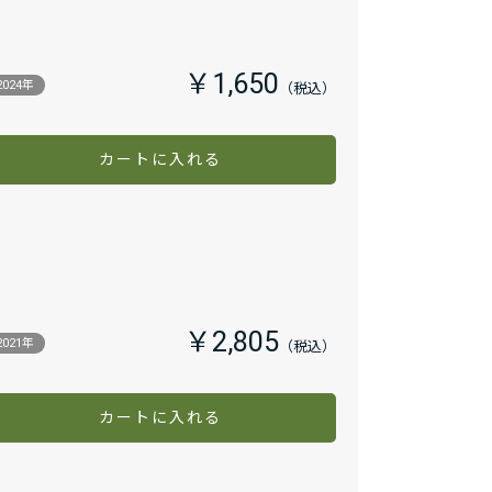
￥1,650
2024年
カートに入れる
￥2,805
2021年
カートに入れる