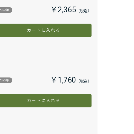
￥2,365
2023年
カートに入れる
￥1,760
2022年
カートに入れる