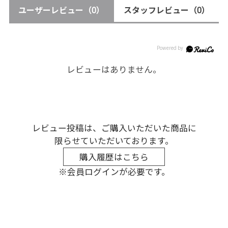
ユーザーレビュー
（0）
スタッフレビュー
（0）
レビューはありません。
レビュー投稿は、ご購入いただいた商品に
限らせていただいております。
購入履歴はこちら
※会員ログインが必要です。