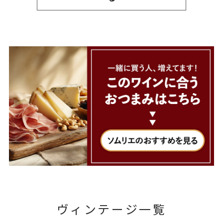
ヴィンテージ一覧