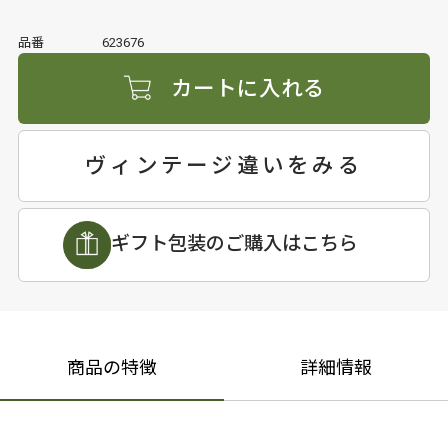
品番
623676
カートに入れる
ヴィンテージ違いをみる
ギフト包装のご購入はこちら
商品の特徴
詳細情報