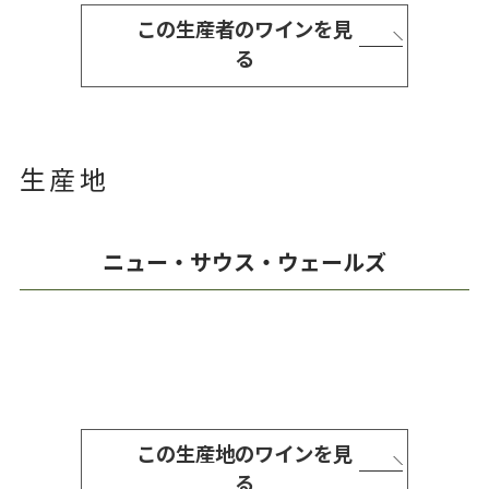
この生産者のワインを見
る
生産地
ニュー・サウス・ウェールズ
この生産地のワインを見
る