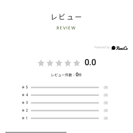
レビュー
REVIEW
0.0
0
レビュー件数：
件
★
5
(0)
★
4
(0)
★
3
(0)
★
2
(0)
★
1
(0)