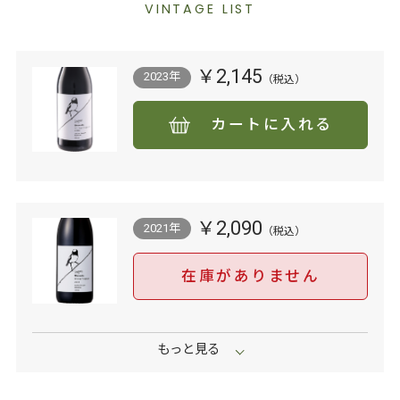
VINTAGE LIST
￥2,145
2023年
カートに入れる
￥2,090
2021年
在庫がありません