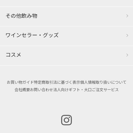
その他飲み物
ワインセラー・グッズ
コスメ
お買い物ガイド
特定商取引法に基づく表示
個人情報取り扱いについて
会社概要
お問い合わせ
法人向けギフト・大口ご注文サービス