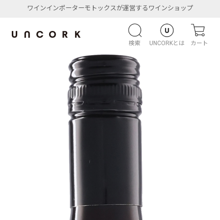
ワインインポーターモトックスが運営するワインショップ
検索
UNCORKとは
カート