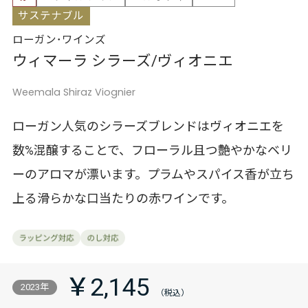
サステナブル
ローガン･ワインズ
ウィマーラ シラーズ/ヴィオニエ
Weemala Shiraz Viognier
ローガン人気のシラーズブレンドはヴィオニエを
数%混醸することで、フローラル且つ艶やかなベリ
ーのアロマが漂います。プラムやスパイス香が立ち
上る滑らかな口当たりの赤ワインです。
￥2,145
2023年