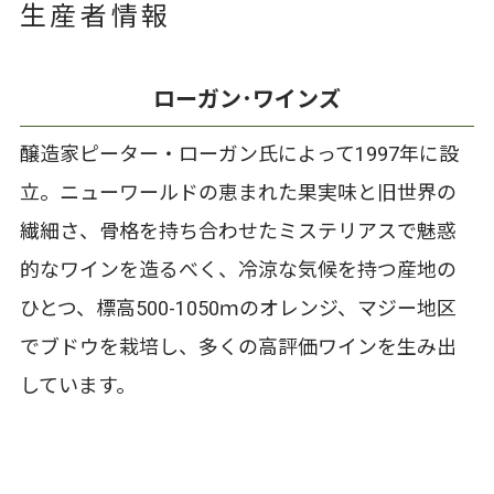
生産者情報
ローガン･ワインズ
醸造家ピーター・ローガン氏によって1997年に設
立。ニューワールドの恵まれた果実味と旧世界の
繊細さ、骨格を持ち合わせたミステリアスで魅惑
的なワインを造るべく、冷涼な気候を持つ産地の
ひとつ、標高500-1050ｍのオレンジ、マジー地区
でブドウを栽培し、多くの高評価ワインを生み出
しています。