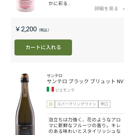
かに彩る…
詳細を見る
￥2,200
カートに入れる
サンテロ
サンテロ ブラック ブリュット NV
ピエモンテ
白
スパークリングワイン
辛口
泡立ちは力強く、花のようなアロ
マに新鮮なフルーツの香り。キレ
のある味わいとスタイリッシュな