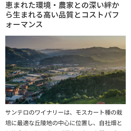
恵まれた環境・農家との深い絆か
ら生まれる高い品質とコストパフ
ォーマンス
サンテロのワイナリーは、モスカート種の栽
培に最適な丘陵地の中心に位置し、自社畑と