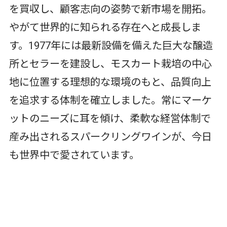
を買収し、顧客志向の姿勢で新市場を開拓。
やがて世界的に知られる存在へと成長しま
す。1977年には最新設備を備えた巨大な醸造
所とセラーを建設し、モスカート栽培の中心
地に位置する理想的な環境のもと、品質向上
を追求する体制を確立しました。常にマーケ
ットのニーズに耳を傾け、柔軟な経営体制で
産み出されるスパークリングワインが、今日
も世界中で愛されています。