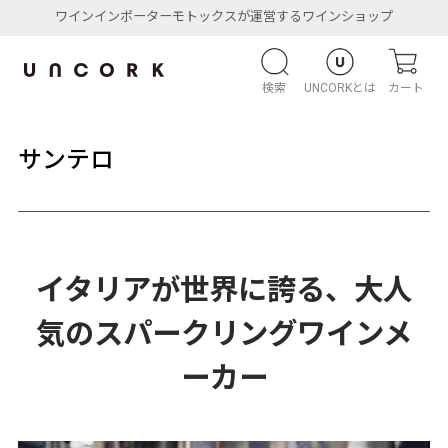
ワインインポーターモトックスが運営するワインショップ
検索
UNCORKとは
カート
サンテロ
イタリアが世界に誇る、大人
気のスパークリングワインメ
ーカー