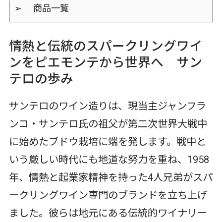
➢ 商品一覧
情熱と伝統のスパークリングワイ
ンをピエモンテから世界へ サン
テロの歩み
サンテロのワイン造りは、現当主ジャンフラ
ンコ・サンテロ氏の祖父が第二次世界大戦中
に始めたブドウ栽培に端を発します。戦中と
いう厳しい時代にも地道な努力を重ね、1958
年、情熱と起業家精神を持った4人兄弟がスパ
ークリングワイン専門のブランドを立ち上げ
ました。彼らは地元にある伝統的ワイナリー