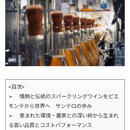
<目次>
➢ 情熱と伝統のスパークリングワインをピエ
モンテから世界へ サンテロの歩み
➢ 恵まれた環境・農家との深い絆から生まれ
る高い品質とコストパフォーマンス