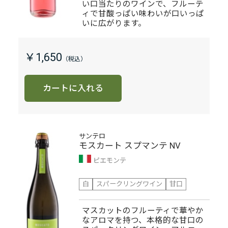
い口当たりのワインで、フルーテ
ィで甘酸っぱい味わいが口いっぱ
いに広がります。
￥1,650
カートに入れる
サンテロ
モスカート スプマンテ NV
ピエモンテ
白
スパークリングワイン
甘口
マスカットのフルーティで華やか
なアロマを持つ、本格的な甘口の