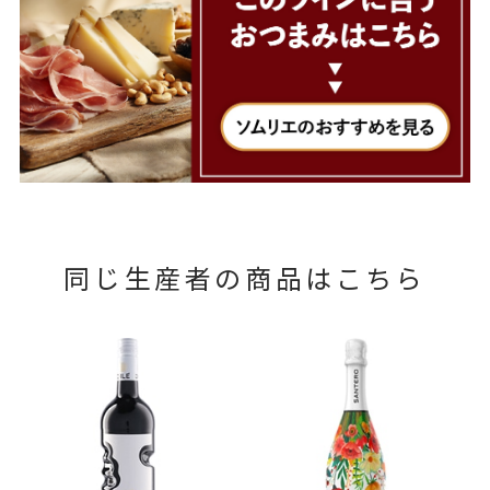
同じ生産者の商品はこちら