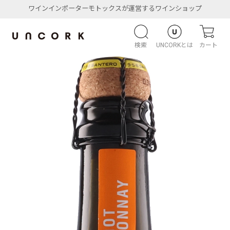
ワインインポーターモトックスが運営するワインショップ
検索
UNCORKとは
カート