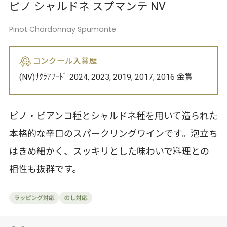
ピノ シャルドネ スプマンテ NV
Pinot Chardonnay Spumante
コンクール入賞歴
(NV)ｻｸﾗｱﾜｰﾄﾞ 2024, 2023, 2019, 2017, 2016 金賞
ピノ・ビアンコ種とシャルドネ種を用いて造られた
本格的な辛口のスパークリングワインです。泡立ち
はきめ細かく、スッキリとした味わいで料理との
相性も抜群です。