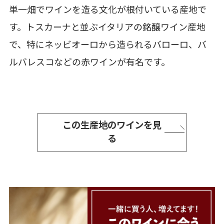
単一畑でワインを造る文化が根付いている産地で
す。トスカーナと並ぶイタリアの銘醸ワイン産地
で、特にネッビオーロから造られるバローロ、バ
ルバレスコなどの赤ワインが有名です。
この生産地のワインを見
る