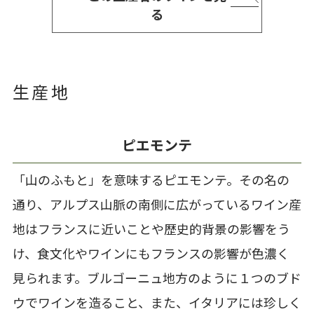
る
生産地
ピエモンテ
「山のふもと」を意味するピエモンテ。その名の
通り、アルプス山脈の南側に広がっているワイン産
地はフランスに近いことや歴史的背景の影響をう
け、食文化やワインにもフランスの影響が色濃く
見られます。ブルゴーニュ地方のように１つのブド
ウでワインを造ること、また、イタリアには珍しく