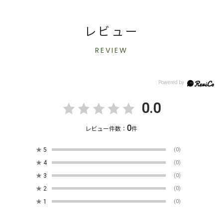
レビュー
REVIEW
0.0
0
レビュー件数：
件
★
5
(0)
★
4
(0)
★
3
(0)
★
2
(0)
★
1
(0)