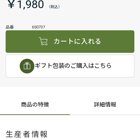
￥1,980
品番
650737
カートに入れる
ギフト包装のご購入はこちら
商品の特徴
詳細情報
生産者情報