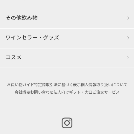
その他飲み物
ワインセラー・グッズ
コスメ
お買い物ガイド
特定商取引法に基づく表示
個人情報取り扱いについて
会社概要
お問い合わせ
法人向けギフト・大口ご注文サービス