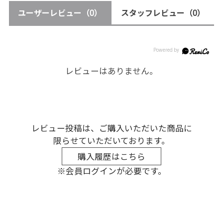
ユーザーレビュー
（0）
スタッフレビュー
（0）
レビューはありません。
レビュー投稿は、ご購入いただいた商品に
限らせていただいております。
購入履歴はこちら
※会員ログインが必要です。