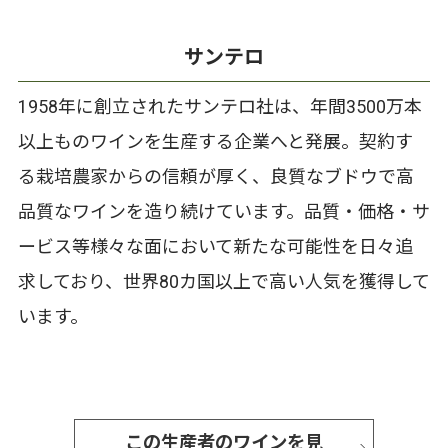
サンテロ
1958年に創立されたサンテロ社は、年間3500万本
以上ものワインを生産する企業へと発展。契約す
る栽培農家からの信頼が厚く、良質なブドウで高
品質なワインを造り続けています。品質・価格・サ
ービス等様々な面において新たな可能性を日々追
求しており、世界80カ国以上で高い人気を獲得して
います。
この生産者のワインを見