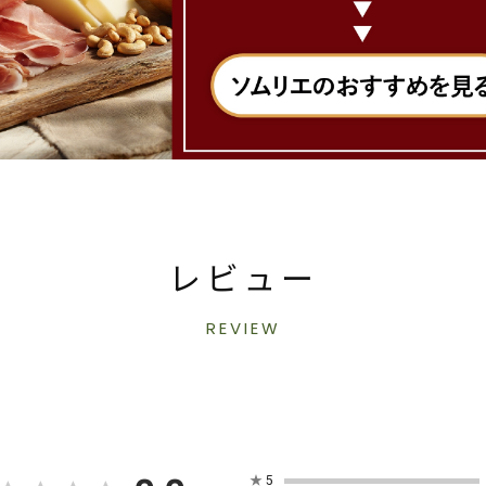
レビュー
REVIEW
★
5