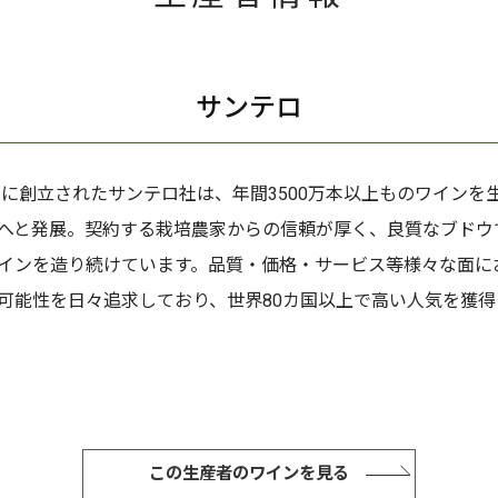
サンテロ
8年に創立されたサンテロ社は、年間3500万本以上ものワインを
へと発展。契約する栽培農家からの信頼が厚く、良質なブドウ
インを造り続けています。品質・価格・サービス等様々な面に
可能性を日々追求しており、世界80カ国以上で高い人気を獲得
この生産者のワインを見る