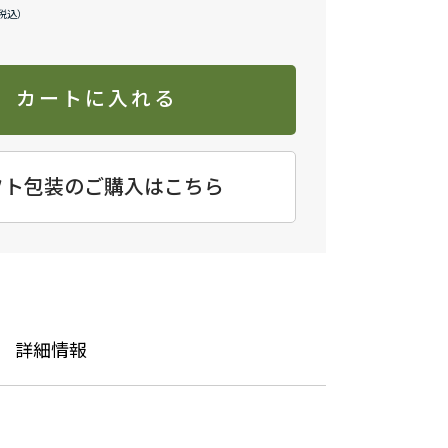
カートに入れる
フト包装のご購入はこちら
詳細情報