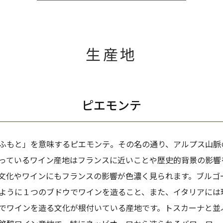
生産地
ピエモンテ
ふもと」を意味するピエモンテ。その名の通り、アルプス山脈
っているワイン産地はフランスに近いことや歴史的背景の影響
文化やワインにもフランスの影響が色濃く見られます。ブルゴ
ように１つのブドウでワインを造ること、また、イタリアには
でワインを造る文化が根付いている産地です。トスカーナと並