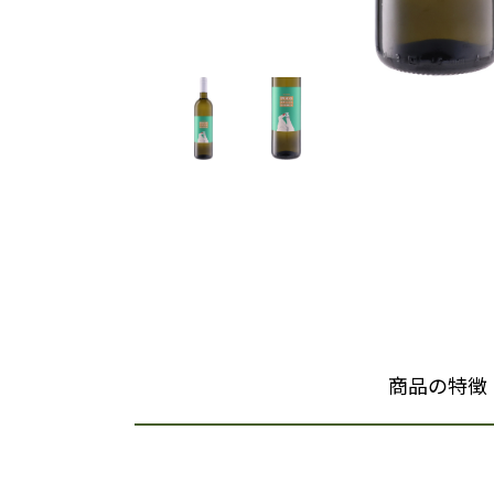
商品の特徴