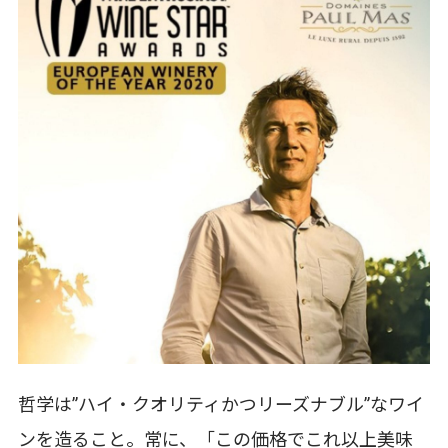
哲学は”ハイ・クオリティかつリーズナブル”なワイ
ンを造ること。常に、「この価格でこれ以上美味