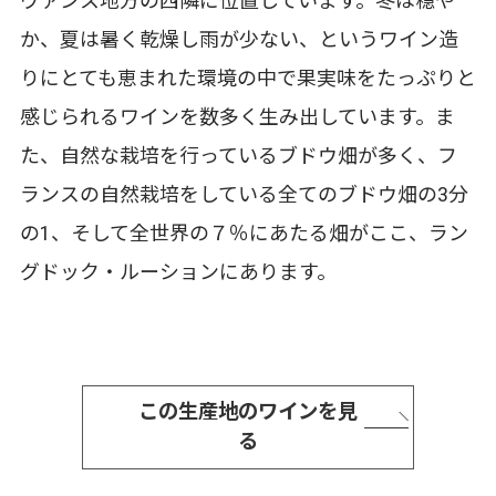
ヴァンス地方の西隣に位置しています。冬は穏や
か、夏は暑く乾燥し雨が少ない、というワイン造
りにとても恵まれた環境の中で果実味をたっぷりと
感じられるワインを数多く生み出しています。ま
た、自然な栽培を行っているブドウ畑が多く、フ
ランスの自然栽培をしている全てのブドウ畑の3分
の1、そして全世界の７％にあたる畑がここ、ラン
グドック・ルーションにあります。
この生産地のワインを見
る