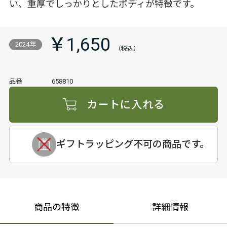
い、重厚でしっかりとしたボディが特徴です。
￥1,650
2024年
品番
658810
カートに入れる
ギフトラッピング不可の商品です。
商品の特徴
詳細情報