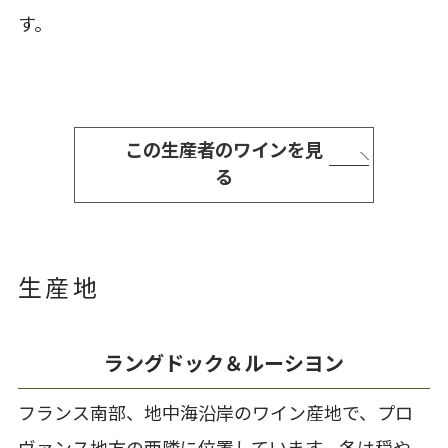
す。
この生産者のワインを見
る
生産地
ラングドック＆ルーシヨン
フランス南部、地中海沿岸のワイン産地で、プロ