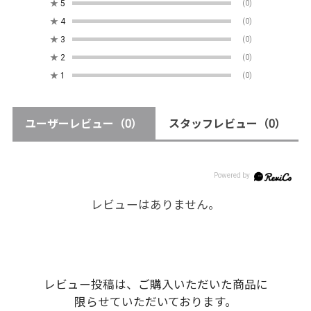
★
5
(0)
★
4
(0)
★
3
(0)
★
2
(0)
★
1
(0)
ユーザーレビュー
（0）
スタッフレビュー
（0）
レビューはありません。
レビュー投稿は、ご購入いただいた商品に
限らせていただいております。