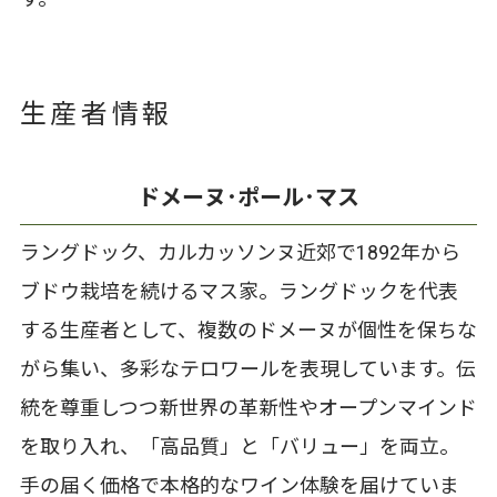
生産者情報
ドメーヌ･ポール･マス
ラングドック、カルカッソンヌ近郊で1892年から
ブドウ栽培を続けるマス家。ラングドックを代表
する生産者として、複数のドメーヌが個性を保ちな
がら集い、多彩なテロワールを表現しています。伝
統を尊重しつつ新世界の革新性やオープンマインド
を取り入れ、「高品質」と「バリュー」を両立。
手の届く価格で本格的なワイン体験を届けていま