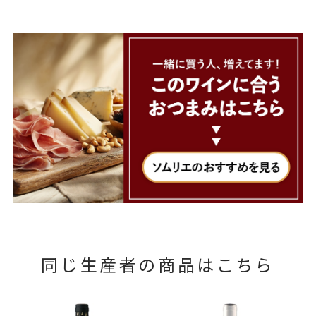
同じ生産者の商品はこちら