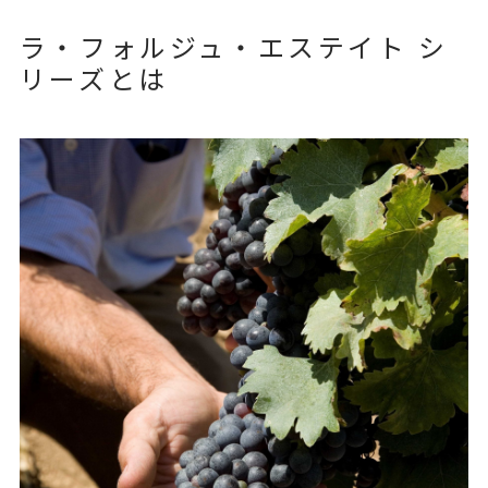
ラ・フォルジュ・エステイト シ
リーズとは