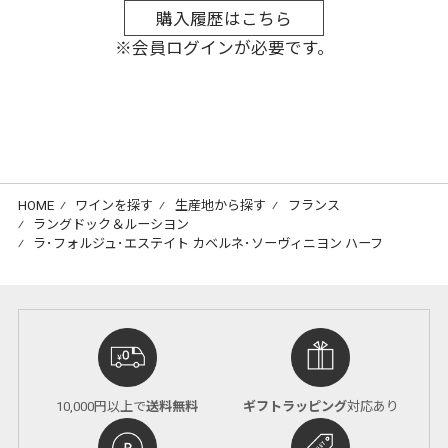
購入履歴はこちら
※会員ログインが必要です。
HOME
⁄
ワインを探す
⁄
生産地から探す
⁄
フランス
⁄
ラングドック＆ルーシヨン
⁄
ラ･フォルジュ･エステイト カベルネ･ソーヴィニヨン ハーフ
10,000円以上で
送料無料
ギフトラッピング
対応あり