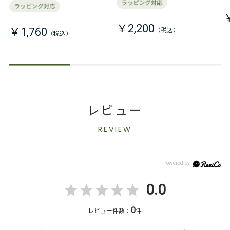
￥2,200
￥1,760
レビュー
REVIEW
0.0
0
レビュー件数：
件