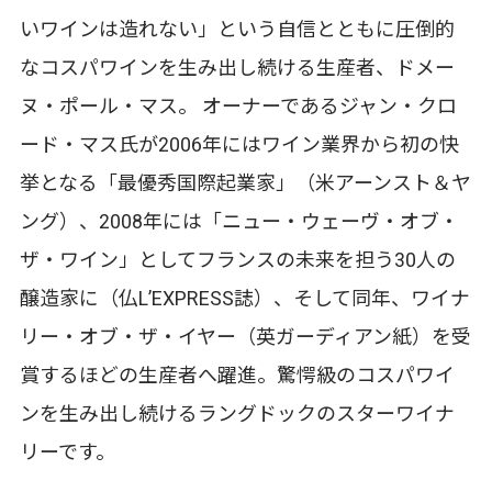
いワインは造れない」という自信とともに圧倒的
なコスパワインを生み出し続ける生産者、ドメー
ヌ・ポール・マス。 オーナーであるジャン・クロ
ード・マス氏が2006年にはワイン業界から初の快
挙となる「最優秀国際起業家」（米アーンスト＆ヤ
ング）、2008年には「ニュー・ウェーヴ・オブ・
ザ・ワイン」としてフランスの未来を担う30人の
醸造家に（仏L’EXPRESS誌）、そして同年、ワイナ
リー・オブ・ザ・イヤー（英ガーディアン紙）を受
賞するほどの生産者へ躍進。驚愕級のコスパワイ
ンを生み出し続けるラングドックのスターワイナ
リーです。