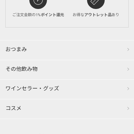
ご注文金額の1%
ポイント還元
お得な
アウトレット品
あり
おつまみ
その他飲み物
ワインセラー・グッズ
コスメ