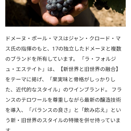
ドメーヌ・ポール・マスはジャン・クロード・マ
ス氏の指揮のもと、17の独立したドメーヌと複数
のブランドを所有しています。 「ラ・フォルジ
ュ・エステイト」は、【新世界と旧世界の融合】
をテーマに掲げ、「果実味と骨格がしっかりし
た、近代的なスタイル」のワインブランド。 フラ
ンスのテロワールを尊重しながら最新の醸造技術
を導入、「バランスの良さ」と「飲み応え」とい
う新・旧世界のスタイルの特徴を併せ持っていま
す。