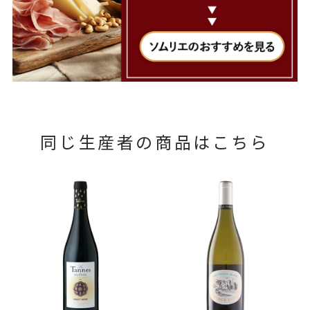
同じ生産者の商品はこちら