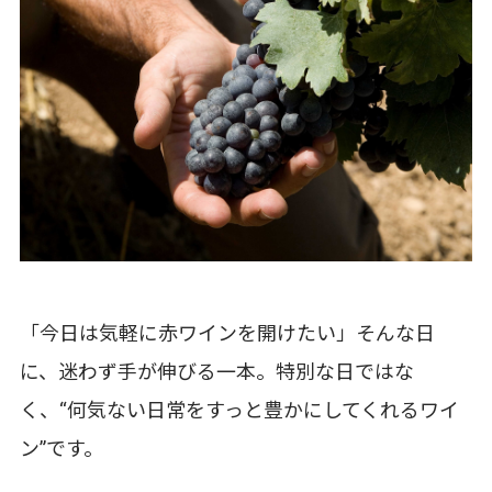
「今日は気軽に赤ワインを開けたい」そんな日
に、迷わず手が伸びる一本。特別な日ではな
く、“何気ない日常をすっと豊かにしてくれるワイ
ン”です。