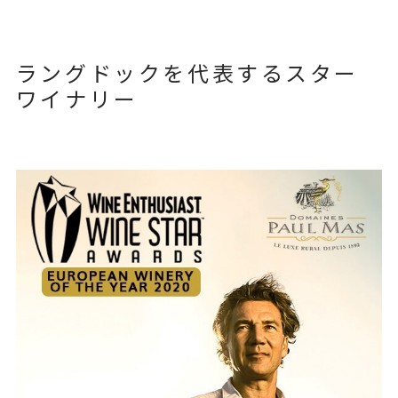
ラングドックを代表するスター
ワイナリー