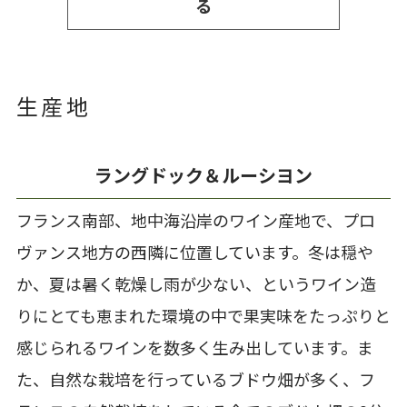
る
生産地
ラングドック＆ルーシヨン
フランス南部、地中海沿岸のワイン産地で、プロ
ヴァンス地方の西隣に位置しています。冬は穏や
か、夏は暑く乾燥し雨が少ない、というワイン造
りにとても恵まれた環境の中で果実味をたっぷりと
感じられるワインを数多く生み出しています。ま
た、自然な栽培を行っているブドウ畑が多く、フ