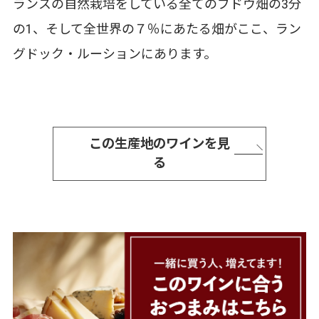
ランスの自然栽培をしている全てのブドウ畑の3分
の1、そして全世界の７％にあたる畑がここ、ラン
グドック・ルーションにあります。
この生産地のワインを見
る