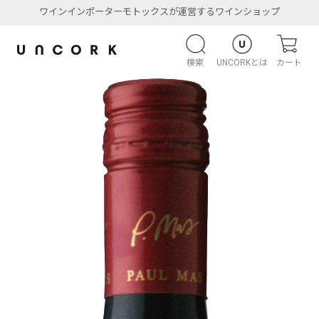
ワインインポーターモトックスが運営するワインショップ
検索
UNCORKとは
カート