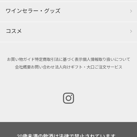
ワインセラー・グッズ
コスメ
お買い物ガイド
特定商取引法に基づく表示
個人情報取り扱いについて
会社概要
お問い合わせ
法人向けギフト・大口ご注文サービス
20歳未満の飲酒は法律で禁止されています。