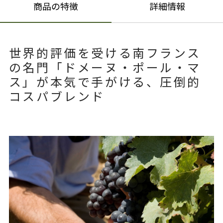
商品の特徴
詳細情報
世界的評価を受ける南フランス
の名門「ドメーヌ・ポール・マ
ス」が本気で手がける、圧倒的
コスパブレンド