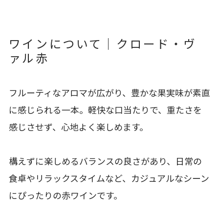
ワインについて｜クロード・ヴ
ァル赤
フルーティなアロマが広がり、豊かな果実味が素直
に感じられる一本。軽快な口当たりで、重たさを
感じさせず、心地よく楽しめます。
構えずに楽しめるバランスの良さがあり、日常の
食卓やリラックスタイムなど、カジュアルなシーン
にぴったりの赤ワインです。