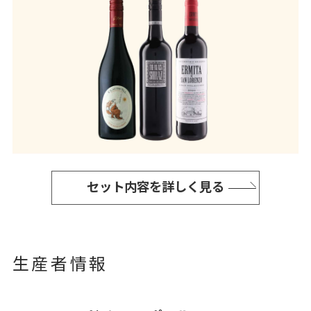
セット内容を詳しく見る
生産者情報