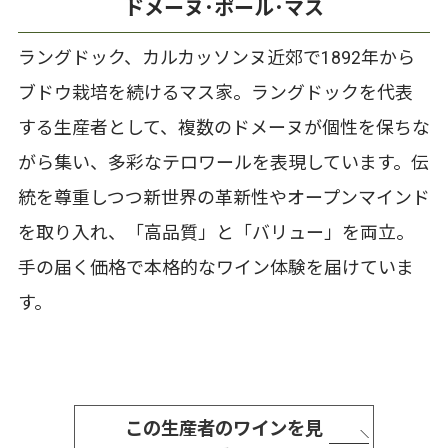
ドメーヌ･ポール･マス
ラングドック、カルカッソンヌ近郊で1892年から
ブドウ栽培を続けるマス家。ラングドックを代表
する生産者として、複数のドメーヌが個性を保ちな
がら集い、多彩なテロワールを表現しています。伝
統を尊重しつつ新世界の革新性やオープンマインド
を取り入れ、「高品質」と「バリュー」を両立。
手の届く価格で本格的なワイン体験を届けていま
す。
この生産者のワインを見