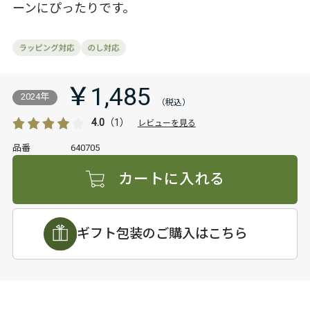
ーンにぴったりです。
￥1,485
2024年
4.0
（1）
レビューを見る
品番
640705
カートに入れる
ギフト包装のご購入はこちら