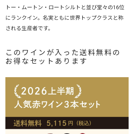
トー・ムートン・ロートシルトと並び堂々の16位
にランクイン。名実ともに世界トップクラスと称
される生産者です。
このワインが入った送料無料の
お得なセットあります