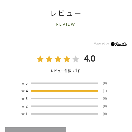
レビュー
REVIEW
4.0
1
レビュー件数：
件
★
5
(0)
★
4
(1)
★
3
(0)
★
2
(0)
★
1
(0)