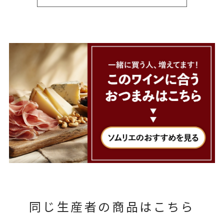
同じ生産者の商品はこちら