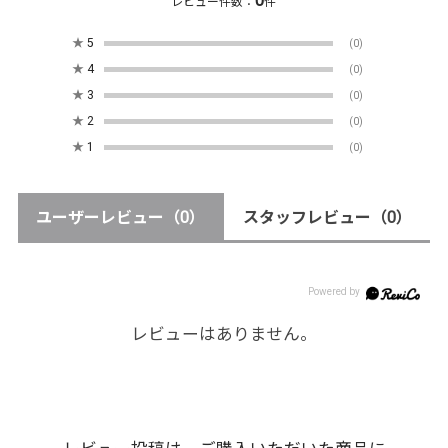
0
レビュー件数：
件
★
5
(0)
★
4
(0)
★
3
(0)
★
2
(0)
★
1
(0)
ユーザーレビュー
（0）
スタッフレビュー
（0）
レビューはありません。