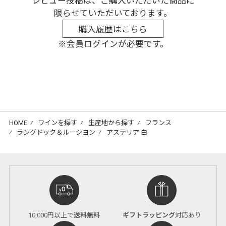
レビュー投稿は、ご購入いただいた商品に
限らせていただいております。
購入履歴はこちら
※会員ログインが必要です。
HOME
⁄
ワインを探す
⁄
生産地から探す
⁄
フランス
⁄
ラングドック＆ルーシヨン
⁄
アステリア 白
10,000円以上で
送料無料
ギフトラッピング
対応あり