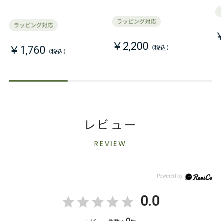
￥2,200
￥1,760
レビュー
REVIEW
0.0