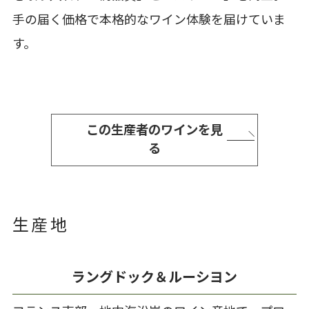
手の届く価格で本格的なワイン体験を届けていま
す。
この生産者のワインを見
る
生産地
ラングドック＆ルーシヨン