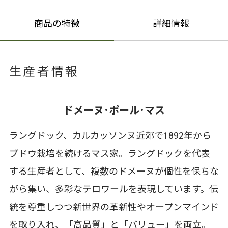
商品の特徴
詳細情報
生産者情報
ドメーヌ･ポール･マス
ラングドック、カルカッソンヌ近郊で1892年から
ブドウ栽培を続けるマス家。ラングドックを代表
する生産者として、複数のドメーヌが個性を保ちな
がら集い、多彩なテロワールを表現しています。伝
統を尊重しつつ新世界の革新性やオープンマインド
を取り入れ、「高品質」と「バリュー」を両立。