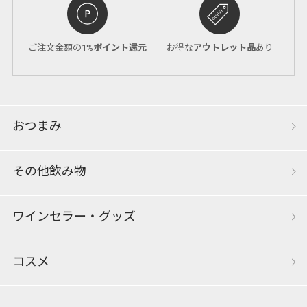
ご注文金額の1%
ポイント還元
お得な
アウトレット品
あり
おつまみ
その他飲み物
ワインセラー・グッズ
コスメ