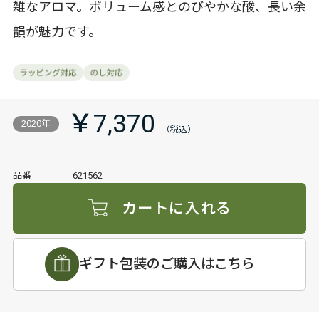
雑なアロマ。ボリューム感とのびやかな酸、長い余
韻が魅力です。
￥7,370
2020年
品番
621562
カートに入れる
ギフト包装のご購入はこちら