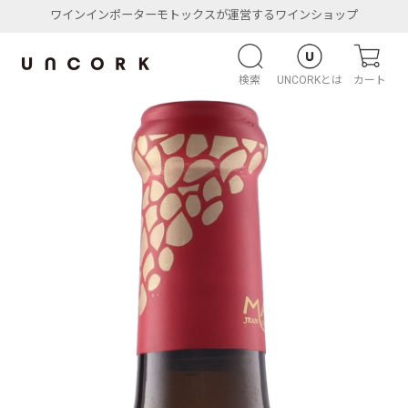
ワインインポーターモトックスが運営するワインショップ
検索
UNCORKとは
カート