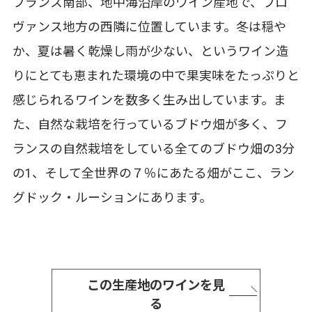
フランス南部、地中海沿岸のワイン産地で、プロ
ヴァンス地方の西隣に位置しています。冬は穏や
か、夏は暑く乾燥し雨が少ない、というワイン造
りにとても恵まれた環境の中で果実味をたっぷりと
感じられるワインを数多く生み出しています。ま
た、自然な栽培を行っているブドウ畑が多く、フ
ランスの自然栽培をしている全てのブドウ畑の3分
の1、そして全世界の７％にあたる畑がここ、ラン
グドック・ルーションにあります。
この生産地のワインを見
る