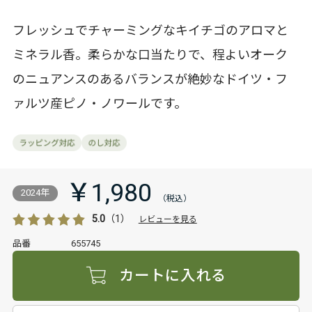
フレッシュでチャーミングなキイチゴのアロマと
ミネラル香。柔らかな口当たりで、程よいオーク
のニュアンスのあるバランスが絶妙なドイツ・フ
ァルツ産ピノ・ノワールです。
￥1,980
2024年
5.0
（1）
レビューを見る
品番
655745
カートに入れる