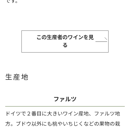
です。
この生産者のワインを見
る
生産地
ファルツ
ドイツで２番目に大きいワイン産地、ファルツ地
方。ブドウ以外にも桃やいちじくなどの果物の栽