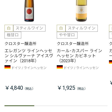
白
スティルワイン
白
スティルワイン
極甘口
やや甘口
クロスター醸造所
クロスター醸造所
エレガンツ ラインヘッセ
カール･カスパー ライン
ン シルヴァーナ アイスヴ
ヘッセン カビネット
ァイン（2018年）
（2023年）
ドイツ
ラインヘッセン
ドイツ
ラインヘッセン
￥4,840
￥1,925