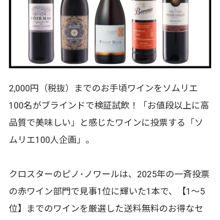
2,000円（税抜）までのお手頃ワインをソムリエ
100名がブラインドで検証試飲！「お値段以上に高
品質で美味しい」と感じたワインに投票する「ソ
ムリエ100人企画」。
クロスターのピノ･ノワールは、2025年の一斉投票
の赤ワイン部門で見事1位に輝いた1本で、【1～5
位】までのワインを厳選した送料無料のお得なセ