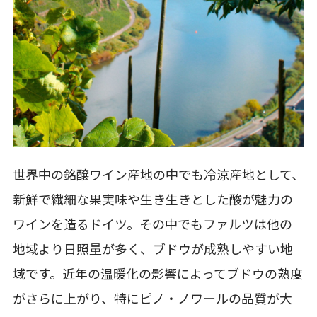
世界中の銘醸ワイン産地の中でも冷涼産地として、
新鮮で繊細な果実味や生き生きとした酸が魅力の
ワインを造るドイツ。その中でもファルツは他の
地域より日照量が多く、ブドウが成熟しやすい地
域です。近年の温暖化の影響によってブドウの熟度
がさらに上がり、特にピノ・ノワールの品質が大