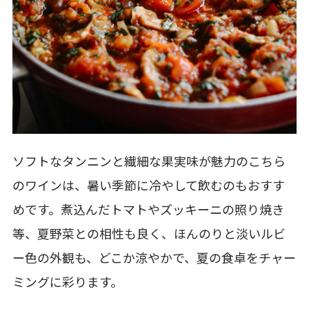
ソフトなタンニンと繊細な果実味が魅力のこちら
のワインは、暑い季節に冷やして飲むのもおすす
めです。煮込んだトマトやズッキーニの照り焼き
等、夏野菜との相性も良く、ほんのりと淡いルビ
ー色の外観も、どこか涼やかで、夏の食卓をチャー
ミングに彩ります。