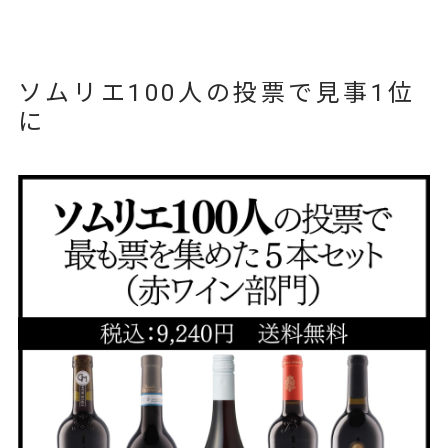
ソムリエ100人の投票で見事1位
に