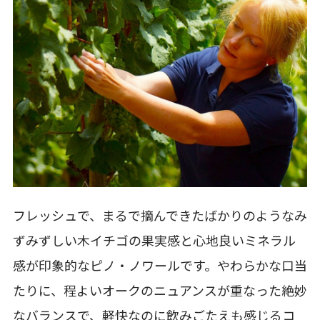
フレッシュで、まるで摘んできたばかりのようなみ
ずみずしい木イチゴの果実感と心地良いミネラル
感が印象的なピノ・ノワールです。やわらかな口当
たりに、程よいオークのニュアンスが重なった絶妙
なバランスで、軽快なのに飲みごたえも感じるコ