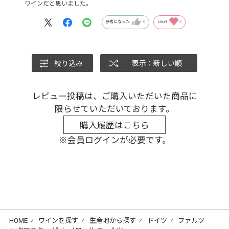
ワインだと思いました。
参考になった
0
Like!
0
絞り込み
表示：新しい順
レビュー投稿は、ご購入いただいた商品に
限らせていただいております。
購入履歴はこちら
※会員ログインが必要です。
HOME
⁄
ワインを探す
⁄
生産地から探す
⁄
ドイツ
⁄
ファルツ