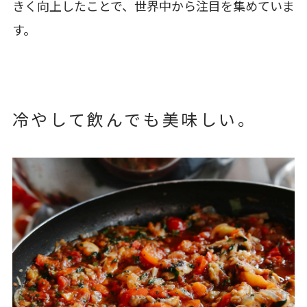
きく向上したことで、世界中から注目を集めていま
す。
冷やして飲んでも美味しい。