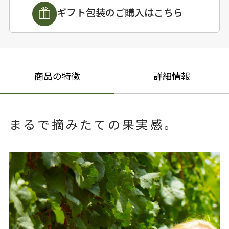
ギフト包装のご購入はこちら
商品の特徴
詳細情報
まるで摘みたての果実感。