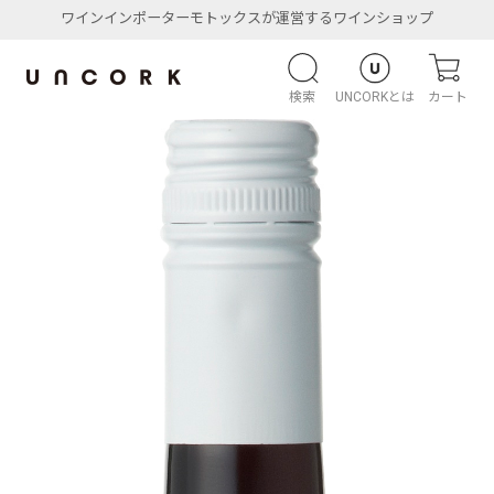
ワインインポーターモトックスが運営するワインショップ
検索
UNCORKとは
カート