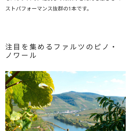
ストパフォーマンス抜群の1本です。
注目を集めるファルツのピノ・
ノワール