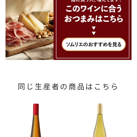
同じ生産者の商品はこちら