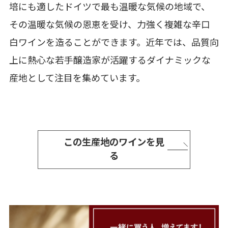
培にも適したドイツで最も温暖な気候の地域で、
その温暖な気候の恩恵を受け、力強く複雑な辛口
白ワインを造ることができます。近年では、品質向
上に熱心な若手醸造家が活躍するダイナミックな
産地として注目を集めています。
この生産地のワインを見
る