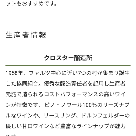
ットもおすすめです。
生産者情報
クロスター醸造所
1958年、ファルツ中心に近い7つの村が集まり誕生
した協同組合。優秀な醸造責任者を起用し生産者
元詰で造られるコストパフォーマンスの高いワイ
ンが特徴です。 ピノ・ノワール100％のリーズナブ
ルなワインや、リースリング、ドルンフェルダーの
優しい甘口ワインなど豊富なラインナップが魅力