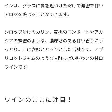
インは、グラスに鼻を近づけただけで濃密で甘い
アロマを感じることができます。
シロップ漬けのカリン、黄桃のコンポートやアカ
シアの蜂蜜のような、濃厚さのある甘い香りにう
っとり。口に含むととろりとした舌触りで、アプ
リコットジャムのような甘酸っぱい味わいの甘口
ワインです。
ワインのここに注目！