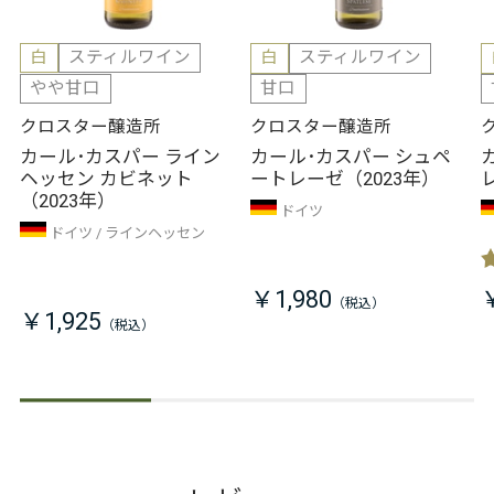
白
スティルワイン
白
スティルワイン
やや甘口
甘口
クロスター醸造所
クロスター醸造所
カール･カスパー ライン
カール･カスパー シュペ
ヘッセン カビネット
ートレーゼ（2023年）
（2023年）
ドイツ
ドイツ
ラインヘッセン
￥1,980
￥1,925