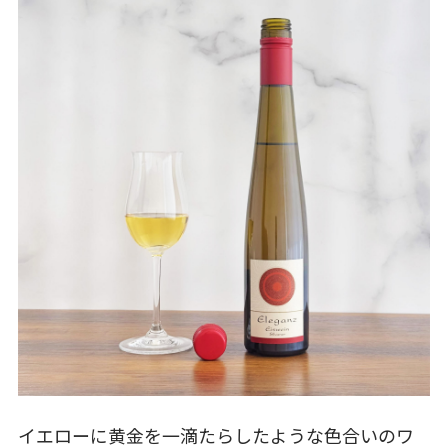
イエローに黄金を一滴たらしたような色合いのワ