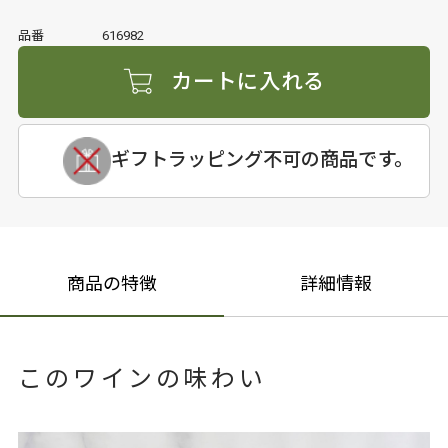
品番
616982
カートに入れる
ギフトラッピング不可の商品です。
商品の特徴
詳細情報
このワインの味わい