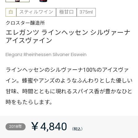
白
スティルワイン
極甘口
375ml
クロスター醸造所
エレガンツ ラインヘッセン シルヴァーナ
アイスヴァイン
Eleganz Rheinhessen Silvaner Eiswein
ラインヘッセンのシルヴァーナ100%のアイスヴァ
イン。蜂蜜やアンズのようなふんわりとした優しい
甘味、時間とともに現れるスパイス香が豊かなひと
時をもたらします。
￥4,840
2018年