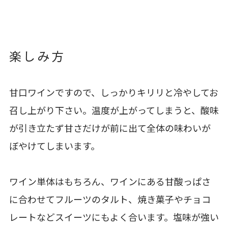
楽しみ方
甘口ワインですので、しっかりキリリと冷やしてお
召し上がり下さい。温度が上がってしまうと、酸味
が引き立たず甘さだけが前に出て全体の味わいが
ぼやけてしまいます。
ワイン単体はもちろん、ワインにある甘酸っぱさ
に合わせてフルーツのタルト、焼き菓子やチョコ
レートなどスイーツにもよく合います。塩味が強い