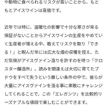
や動物に食べられるリスクが高いことから、もと
もとアイスワインは高価です。
近年では特に、温暖化の影響で十分な寒さが来る
保証がないことからアイスワインの生産をやめてい
く生産者が増える中、敢えてリスクを取り「でき
る！」と睨んだ年には広大な畑の収穫を控え、た
だ気候がアイスヴァイン造りを許すのを待つ「クロ
スター醸造所」。読みを間違えば大切に育てたブ
ドウをすべて失うという厳しい条件の中で、彼らが
大量にアイスヴァインを造る事に果敢にチャレンジ
してくれることで、この「エレガンツ」を比較的リ
ーズナブルな値段で楽しむことができます。