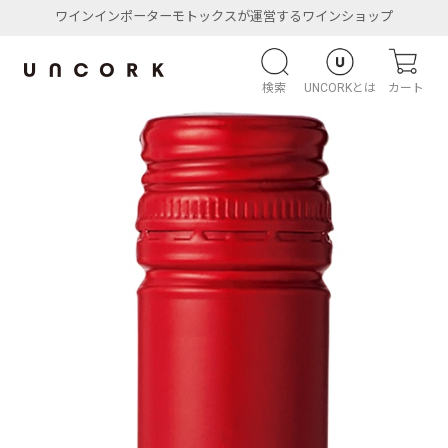
ワインインポーターモトックスが運営するワインショップ
検索
UNCORKとは
カート