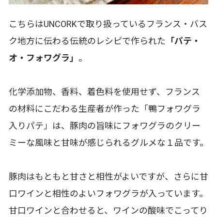
こちらはUNCORKで取り扱っているフランス・バス
ク地方に伝わる伝統のレシピで作られた
「パテ・
オ・フォワグラ」
。
化学添加物、香料、着色料を使用せず、フランス
の材料にこだわる生産者が作った「鴨フォワグラ
入りパテ」は、豚肉の旨味にフォワグラのクリー
ミーな風味と甘味が感じられるグルメな１品です。
豚肉はもともと甘さと相性がよいですが、さらに甘
口ワインと相性のよいフォワグラが入っています。
甘口ワインと合わせると、ワインの酸味でこってり