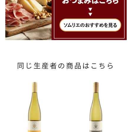
同じ生産者の商品はこちら