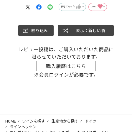
参考になった
0
Like!
0
絞り込み
表示：新しい順
レビュー投稿は、ご購入いただいた商品に
限らせていただいております。
購入履歴はこちら
※会員ログインが必要です。
HOME
⁄
ワインを探す
⁄
生産地から探す
⁄
ドイツ
⁄
ラインヘッセン