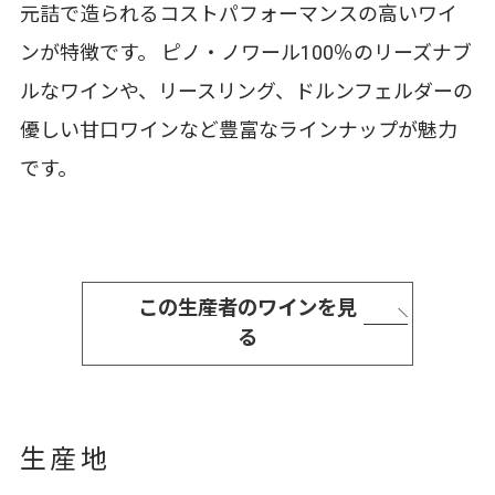
元詰で造られるコストパフォーマンスの高いワイ
ンが特徴です。 ピノ・ノワール100％のリーズナブ
ルなワインや、リースリング、ドルンフェルダーの
優しい甘口ワインなど豊富なラインナップが魅力
です。
この生産者のワインを見
る
生産地