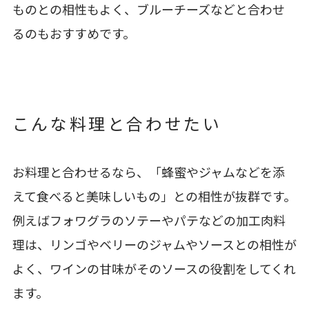
ものとの相性もよく、ブルーチーズなどと合わせ
るのもおすすめです。
こんな料理と合わせたい
お料理と合わせるなら、「蜂蜜やジャムなどを添
えて食べると美味しいもの」との相性が抜群です。
例えばフォワグラのソテーやパテなどの加工肉料
理は、リンゴやベリーのジャムやソースとの相性が
よく、ワインの甘味がそのソースの役割をしてくれ
ます。