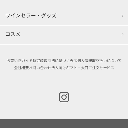
ワインセラー・グッズ
コスメ
お買い物ガイド
特定商取引法に基づく表示
個人情報取り扱いについて
会社概要
お問い合わせ
法人向けギフト・大口ご注文サービス