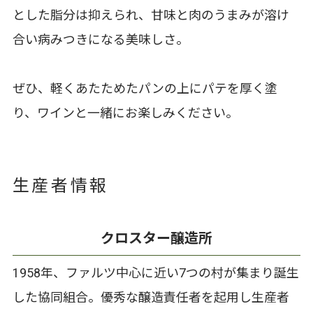
とした脂分は抑えられ、甘味と肉のうまみが溶け
合い病みつきになる美味しさ。
ぜひ、軽くあたためたパンの上にパテを厚く塗
り、ワインと一緒にお楽しみください。
生産者情報
クロスター醸造所
1958年、ファルツ中心に近い7つの村が集まり誕生
した協同組合。優秀な醸造責任者を起用し生産者