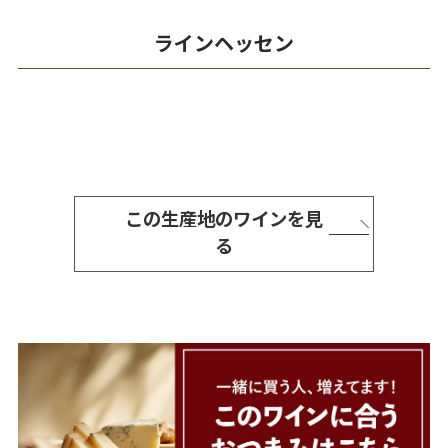
ラインヘッセン
この生産地のワインを見
る