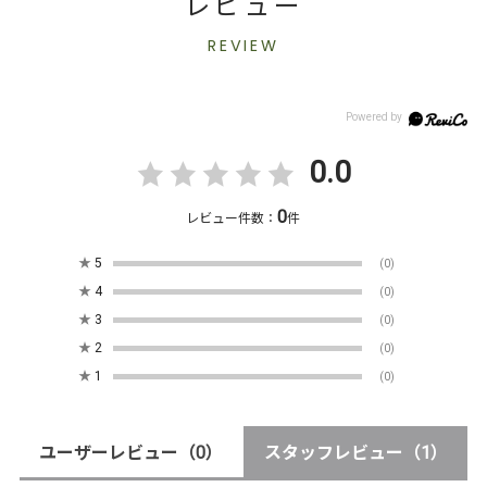
レビュー
REVIEW
0.0
0
レビュー件数：
件
★
5
(0)
★
4
(0)
★
3
(0)
★
2
(0)
★
1
(0)
ユーザーレビュー
（0）
スタッフレビュー
（1）