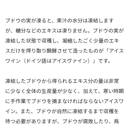
ブドウの実が凍ると、果汁の水分は凍結します
が、糖分などのエキスは凍りません。ブドウの実が
凍結した状態で収穫し、凝縮したごく少量のエキ
スだけを搾り取り醗酵させて造ったものが「アイス
ワイン（ドイツ語はアイスヴァイン）」です。
凍結したブドウから得られるエキス分の量は非常
に少なく全体の生産量が少なく、加えて、寒い時期
に手作業でブドウを摘まなければならないアイスワ
イン。また、ブドウが自然に凍結するまで収穫を
待つ必要がありますが、ブドウが腐敗したり、鳥