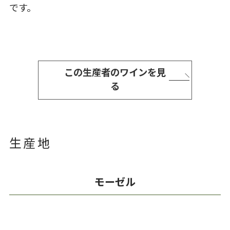
です。
この生産者のワインを見
る
生産地
モーゼル