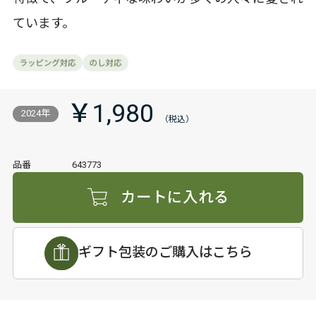
ています。
￥1,980
2024年
品番
643773
カートに入れる
ギフト包装のご購入はこちら