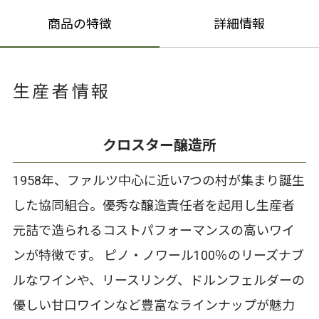
商品の特徴
詳細情報
生産者情報
クロスター醸造所
1958年、ファルツ中心に近い7つの村が集まり誕生
した協同組合。優秀な醸造責任者を起用し生産者
元詰で造られるコストパフォーマンスの高いワイ
ンが特徴です。 ピノ・ノワール100％のリーズナブ
ルなワインや、リースリング、ドルンフェルダーの
優しい甘口ワインなど豊富なラインナップが魅力