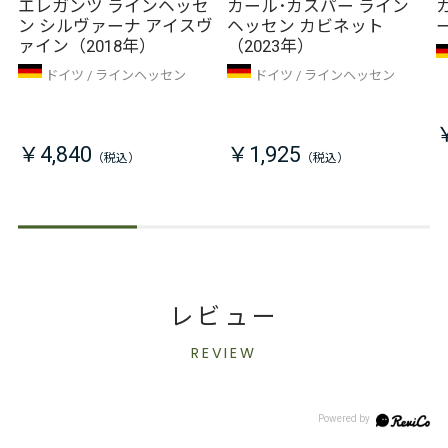
エレガンツ ラインヘッセ
カール･カスパー ライン
ン シルヴァーナ アイスヴ
ヘッセン カビネット
ァイン（2018年）
（2023年）
ドイツ
ラインヘッセン
ドイツ
ラインヘッセン
￥4,840
￥1,925
レビュー
REVIEW