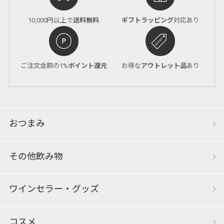
10,000円以上で
送料無料
ギフトラッピング
対応あり
ご注文金額の1%
ポイント還元
お得な
アウトレット品
あり
おつまみ
その他飲み物
ワインセラー・グッズ
コスメ