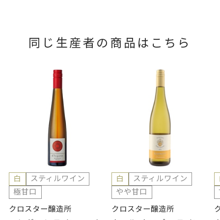
同じ生産者の商品はこちら
白
スティルワイン
白
スティルワイン
極甘口
やや甘口
クロスター醸造所
クロスター醸造所