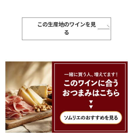
この生産地のワインを見
る