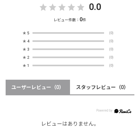
0.0
0
レビュー件数：
件
★
5
(0)
★
4
(0)
★
3
(0)
★
2
(0)
★
1
(0)
ユーザーレビュー
（0）
スタッフレビュー
（0）
レビューはありません。