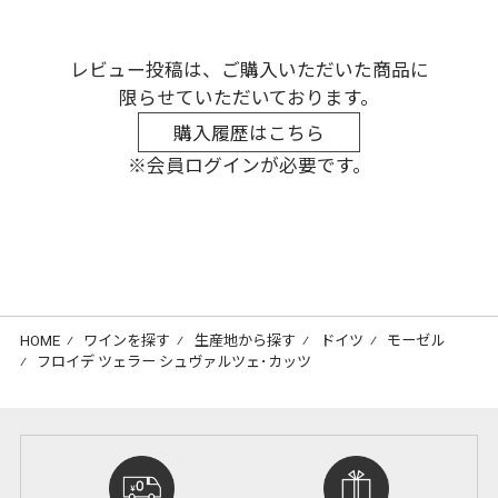
レビュー投稿は、ご購入いただいた商品に
限らせていただいております。
購入履歴はこちら
※会員ログインが必要です。
HOME
⁄
ワインを探す
⁄
生産地から探す
⁄
ドイツ
⁄
モーゼル
⁄
フロイデ ツェラー シュヴァルツェ･カッツ