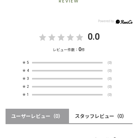
REVIEW
0.0
0
レビュー件数：
件
★
5
(0)
★
4
(0)
★
3
(0)
★
2
(0)
★
1
(0)
ユーザーレビュー
（0）
スタッフレビュー
（0）