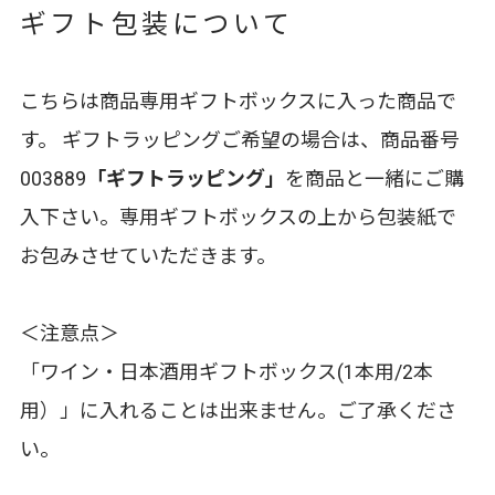
ギフト包装について
こちらは商品専用ギフトボックスに入った商品で
す。 ギフトラッピングご希望の場合は、商品番号
003889
「ギフトラッピング」
を商品と一緒にご購
入下さい。専用ギフトボックスの上から包装紙で
お包みさせていただきます。
＜注意点＞
「ワイン・日本酒用ギフトボックス(1本用/2本
用）」に入れることは出来ません。ご了承くださ
い。