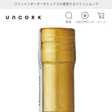
ワインインポーターモトックスが運営するワインショップ
検索
UNCORKとは
カート