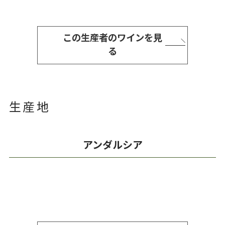
この生産者のワインを見
る
生産地
アンダルシア