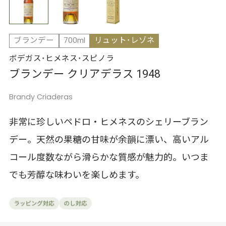
ブランデー
700ml
リュット･レゾネ
ボデガス･ヒメネス･スピノラ
ブランデー クリアデラス 1948
Brandy Criaderas
非常に珍しいペドロ・ヒメネスのシェリーブラン
デー。天然の果糖の甘味が余韻に漂い、高いアル
コール度数ながら滑らかな質感が魅力的。いつま
でも芳醇な味わいを楽しめます。