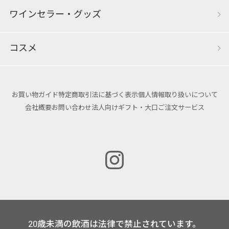
ワインセラー・グッズ
コスメ
お買い物ガイド
特定商取引法に基づく表示
個人情報取り扱いについて
会社概要
お問い合わせ
法人向けギフト・大口ご注文サービス
20歳未満の飲酒は法律で禁止されています。