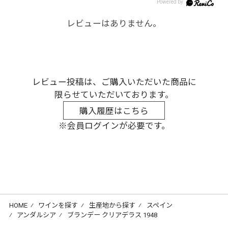
レビューはありません。
レビュー投稿は、ご購入いただいた商品に
限らせていただいております。
購入履歴はこちら
※会員ログインが必要です。
HOME
⁄
ワインを探す
⁄
生産地から探す
⁄
スペイン
⁄
アンダルシア
⁄
ブランデー クリアデラス 1948