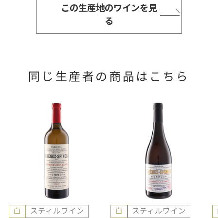
この生産地のワインを見
る
同じ生産者の商品はこちら
白
スティルワイン
白
スティルワイン