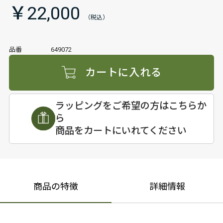
￥22,000
品番
649072
カートに入れる
ラッピングをご希望の方はこちらか
ら
商品をカートにいれてください
商品の特徴
詳細情報