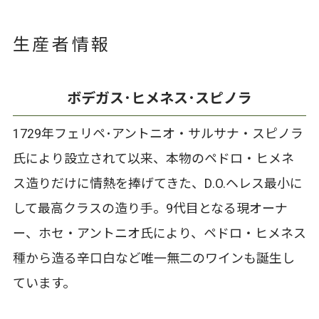
生産者情報
ボデガス･ヒメネス･スピノラ
1729年フェリペ･アントニオ・サルサナ・スピノラ
氏により設立されて以来、本物のペドロ・ヒメネ
ス造りだけに情熱を捧げてきた、D.O.ヘレス最小に
して最高クラスの造り手。9代目となる現オーナ
ー、ホセ・アントニオ氏により、ペドロ・ヒメネス
種から造る辛口白など唯一無二のワインも誕生し
ています。