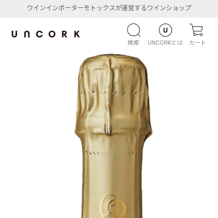
ワインインポーターモトックスが運営するワインショップ
検索
UNCORKとは
カート