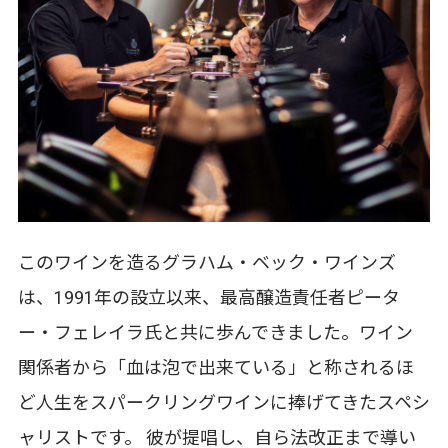
このワインを造るグラハム・ベック・ワインズ
は、1991年の設立以来、最高醸造責任者ピータ
ー・フェレイラ氏と共に歩んできました。ワイン
関係者から「血は泡で出来ている」と称されるほ
ど人生をスパークリングワインに捧げてきたスペシ
ャリストです。 彼が提唱し、自ら法改正まで導い