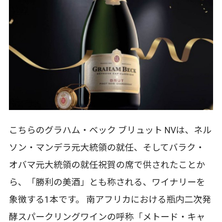
こちらのグラハム・ベック ブリュット NVは、ネル
ソン・マンデラ元大統領の就任、そしてバラク・
オバマ元大統領の就任祝賀の席で供されたことか
ら、「勝利の美酒」とも称される、ワイナリーを
象徴する1本です。 南アフリカにおける瓶内二次発
酵スパークリングワインの呼称「メトード・キャ