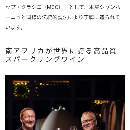
ップ・クラシコ（MCC）」として、本場シャンパ
ーニュと同様の伝統的製法により丁寧に造られて
います。
南アフリカが世界に誇る高品質
スパークリングワイン