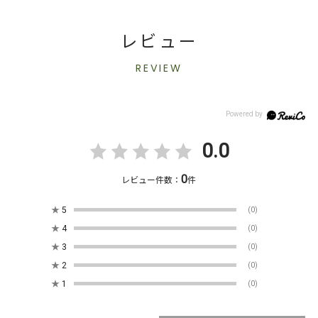
レビュー
REVIEW
0.0
0
レビュー件数：
件
★
5
(0)
★
4
(0)
★
3
(0)
★
2
(0)
★
1
(0)