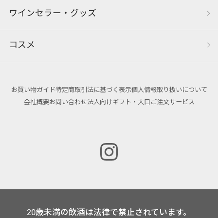
ワインセラー・グッズ
コスメ
お買い物ガイド
特定商取引法に基づく表示
個人情報取り扱いについて
会社概要
お問い合わせ
法人向けギフト・大口ご注文サービス
20歳未満の飲酒は法律で禁止されています。