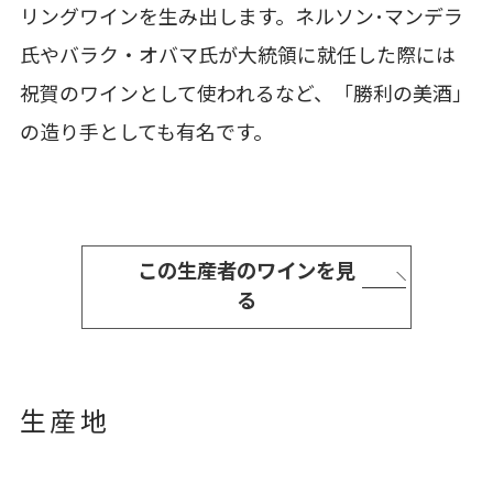
リングワインを生み出します。ネルソン･マンデラ
氏やバラク・オバマ氏が大統領に就任した際には
祝賀のワインとして使われるなど、「勝利の美酒」
の造り手としても有名です。
この生産者のワインを見
る
生産地