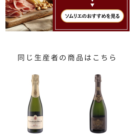
同じ生産者の商品はこちら