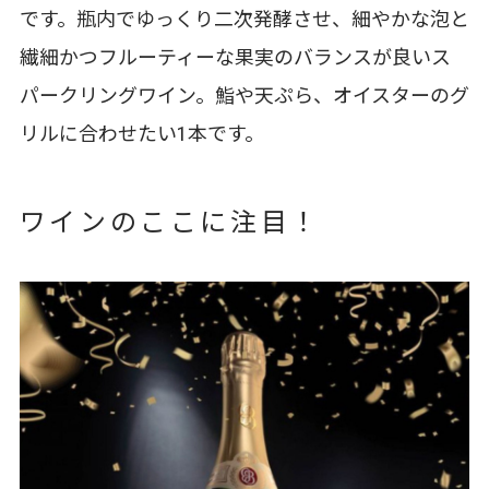
です。瓶内でゆっくり二次発酵させ、細やかな泡と
繊細かつフルーティーな果実のバランスが良いス
パークリングワイン。鮨や天ぷら、オイスターのグ
リルに合わせたい1本です。
ワインのここに注目！