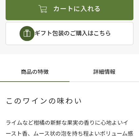
カートに入れる
ギフト包装のご購入はこちら
商品の特徴
詳細情報
このワインの味わい
ライムなど柑橘の新鮮な果実の香りに心地よいイ
ースト香、ムース状の泡を持ち程よいボリューム感