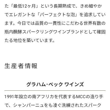
た「最低12ヶ月」という長期熟成で、きめ細やか
でエレガントな「パーフェクトな泡」を追求してい
ます。今日では品質の一貫性にこだわる世界有数の
瓶内醗酵スパークリングワインブランドとして確固
たる地位を築いています。
生産者情報
グラハム･ベック ワインズ
1991年設立の南アフリカを代表するMCCの造り手
で、シャンパーニュをも凌ぐ洗練されたスパーク