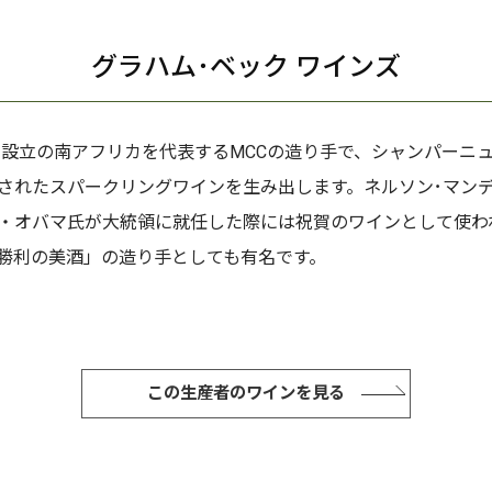
グラハム･ベック ワインズ
1年設立の南アフリカを代表するMCCの造り手で、シャンパーニ
されたスパークリングワインを生み出します。ネルソン･マン
・オバマ氏が大統領に就任した際には祝賀のワインとして使わ
勝利の美酒」の造り手としても有名です。
この生産者のワインを見る