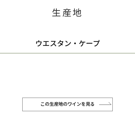
生産地
ウエスタン・ケープ
この生産地のワインを見る