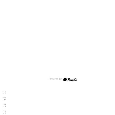
(0)
(0)
(0)
(0)