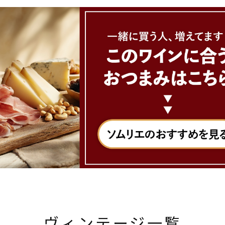
ヴィンテージ一覧