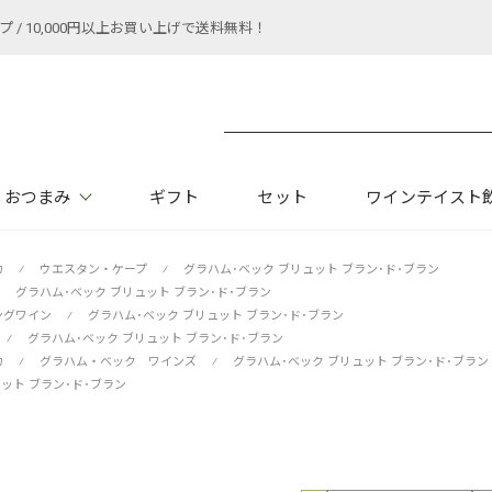
 10,000円以上お買い上げで送料無料！
おつまみ
ギフト
セット
ワインテイスト
カ
⁄
ウエスタン・ケープ
⁄
グラハム･ベック ブリュット ブラン･ド･ブラン
グラハム･ベック ブリュット ブラン･ド･ブラン
ングワイン
⁄
グラハム･ベック ブリュット ブラン･ド･ブラン
⁄
グラハム･ベック ブリュット ブラン･ド･ブラン
カ
⁄
グラハム・ベック ワインズ
⁄
グラハム･ベック ブリュット ブラン･ド･ブラン
ット ブラン･ド･ブラン