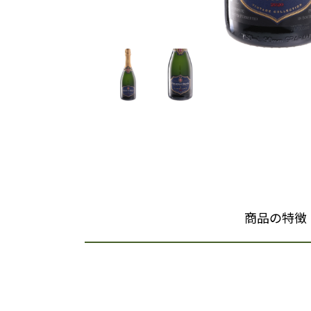
商品の特徴