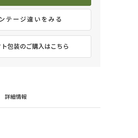
ンテージ違いをみる
フト包装のご購入はこちら
詳細情報