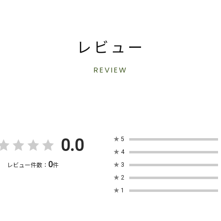
レビュー
REVIEW
0.0
★
5
★
4
0
★
3
レビュー件数：
件
★
2
★
1