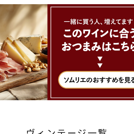
ヴィンテージ一覧