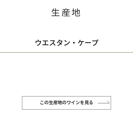
生産地
ウエスタン・ケープ
この生産地のワインを見る