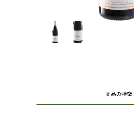
商品の特徴