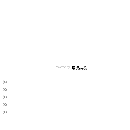
(0)
(0)
(0)
(0)
(0)