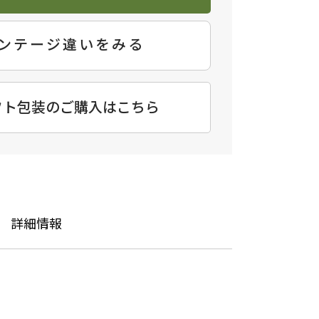
ンテージ違いをみる
フト包装のご購入はこちら
詳細情報