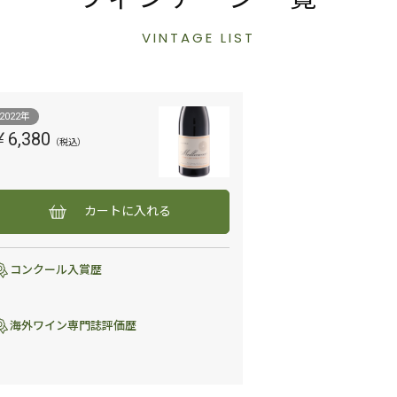
VINTAGE LIST
2022年
￥6,380
カートに入れる
コンクール入賞歴
海外ワイン専門誌評価歴