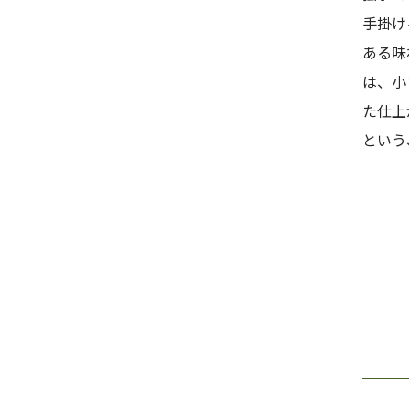
手掛け
ある味
は、小
た仕上
という