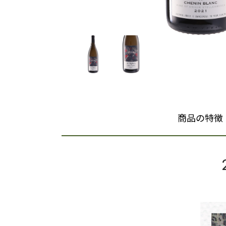
商品の特徴