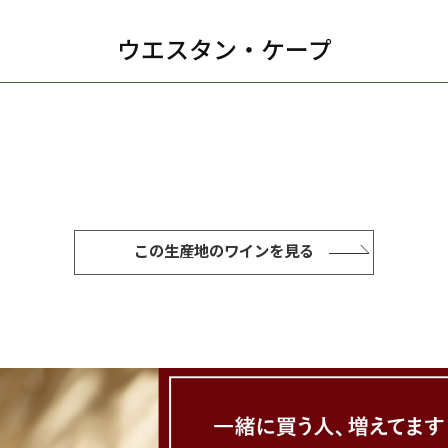
ウエスタン・ケープ
この生産地のワインを見る