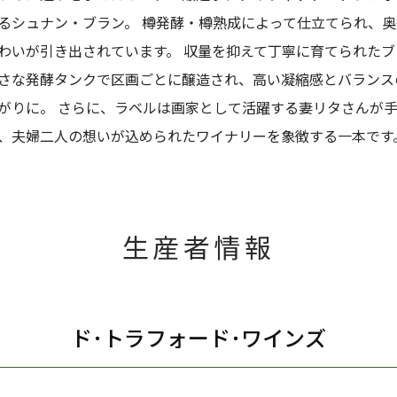
るシュナン・ブラン。 樽発酵・樽熟成によって仕立てられ、
わいが引き出されています。 収量を抑えて丁寧に育てられたブ
さな発酵タンクで区画ごとに醸造され、高い凝縮感とバランス
がりに。 さらに、ラベルは画家として活躍する妻リタさんが
、夫婦二人の想いが込められたワイナリーを象徴する一本です
生産者情報
ド･トラフォード･ワインズ