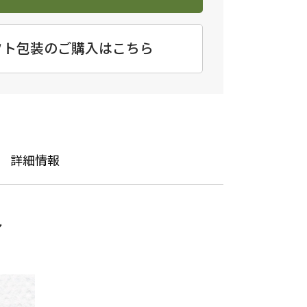
フト包装のご購入はこちら
詳細情報
ル