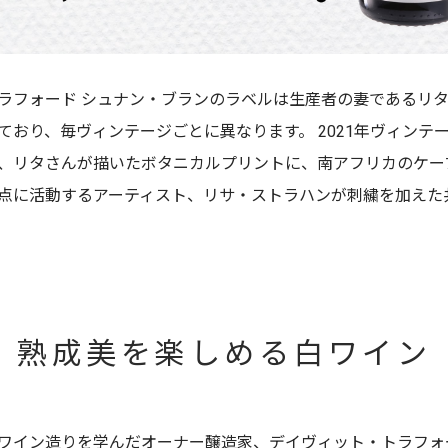
ラフォード シュナン・ブランのラベルは生産者の妻であるリ
ており、毎ヴィンテージごとに異なります。 2021年ヴィンテ
、リタさんが描いたボタニカルプリントに、南アフリカのケー
点に活動するアーティスト、リサ・ストラハンが刺繍を加えた
熟成美を楽しめる白ワイン
ワイン造りを学んだオーナー醸造家、デイヴィット・トラフォ