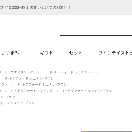
 10,000円以上お買い上げで送料無料！
おつまみ
ギフト
セット
ワインテイスト
カ
⁄
ウエスタン・ケープ
⁄
ド･トラフォード シュナン･ブラン
ド･トラフォード シュナン･ブラン
ブラン
⁄
ド･トラフォード シュナン･ブラン
カ
⁄
ド・トラフォード・ワインズ
⁄
ド･トラフォード シュナン･ブラン
ナン･ブラン
ォード シュナン･ブラン