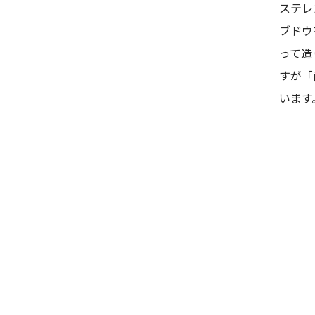
ステレ
ブドウ
って造
すが「
います