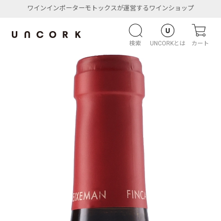
ワインインポーターモトックスが運営するワインショップ
検索
UNCORKとは
カート