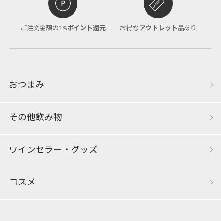
ご注文金額の1%
ポイント還元
お得な
アウトレット品
あり
おつまみ
その他飲み物
ワインセラー・グッズ
コスメ