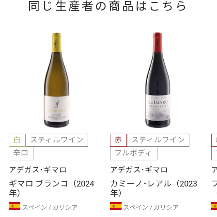
同じ生産者の商品はこちら
白
スティルワイン
赤
スティルワイン
辛口
フルボディ
アデガス･ギマロ
アデガス･ギマロ
ギマロ ブランコ（2024
カミーノ･レアル（2023
年）
年）
スペイン
ガリシア
スペイン
ガリシア