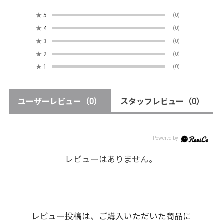
★
5
(0)
★
4
(0)
★
3
(0)
★
2
(0)
★
1
(0)
ユーザーレビュー
（0）
スタッフレビュー
（0）
レビューはありません。
レビュー投稿は、ご購入いただいた商品に