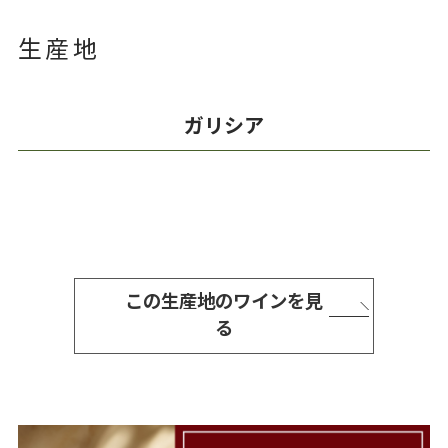
生産地
ガリシア
この生産地のワインを見
る