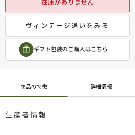
在庫がありません
ヴィンテージ違いをみる
ギフト包装のご購入はこちら
商品の特徴
詳細情報
生産者情報