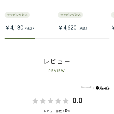
￥4,180
￥4,620
レビュー
REVIEW
0.0
0
レビュー件数：
件