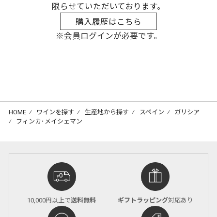
限らせていただいております。
購入履歴はこちら
※会員ログインが必要です。
HOME
⁄
ワインを探す
⁄
生産地から探す
⁄
スペイン
⁄
ガリシア
⁄
フィンカ･メイシェマン
10,000円以上で
送料無料
ギフトラッピング
対応あり