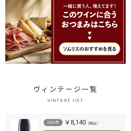
ヴィンテージ一覧
VINTAGE LIST
￥8,140
2023年