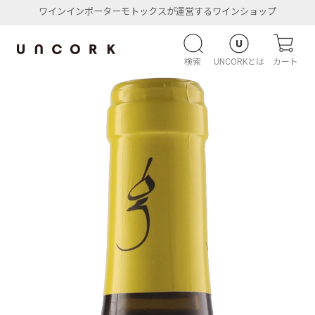
ワインインポーターモトックスが運営するワインショップ
検索
UNCORKとは
カート