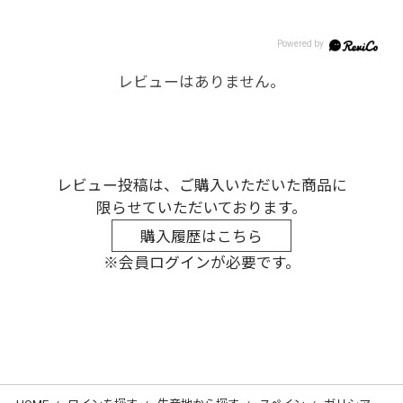
レビューはありません。
レビュー投稿は、ご購入いただいた商品に
限らせていただいております。
購入履歴はこちら
※会員ログインが必要です。