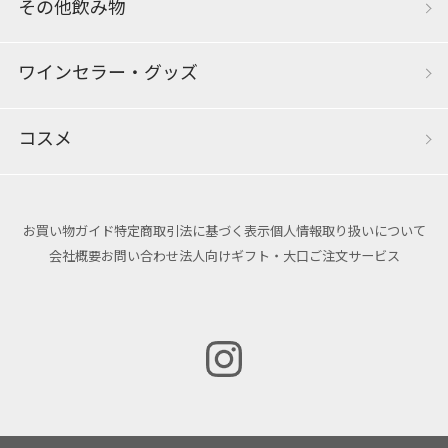
その他飲み物
ワインセラー・グッズ
コスメ
お買い物ガイド
特定商取引法に基づく表示
個人情報取り扱いについて
会社概要
お問い合わせ
法人向けギフト・大口ご注文サービス