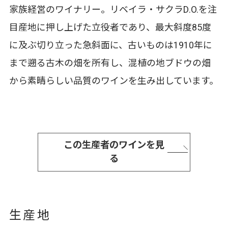
家族経営のワイナリー。リベイラ・サクラD.O.を注
目産地に押し上げた立役者であり、最大斜度85度
に及ぶ切り立った急斜面に、古いものは1910年に
まで遡る古木の畑を所有し、混植の地ブドウの畑
から素晴らしい品質のワインを生み出しています。
この生産者のワインを見
る
生産地