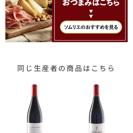
同じ生産者の商品はこちら