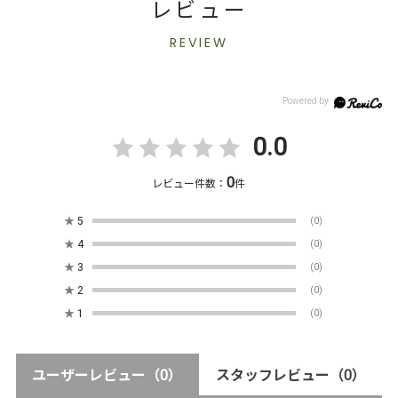
レビュー
REVIEW
0.0
0
レビュー件数：
件
★
5
(0)
★
4
(0)
★
3
(0)
★
2
(0)
★
1
(0)
ユーザーレビュー
（0）
スタッフレビュー
（0）