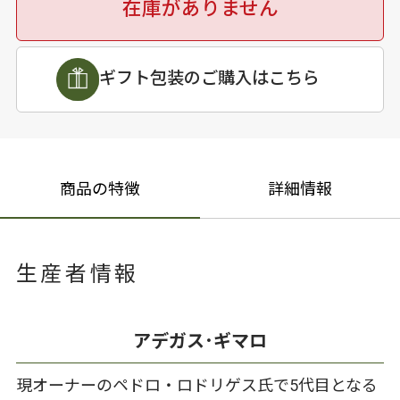
在庫がありません
ギフト包装のご購入はこちら
商品の特徴
詳細情報
生産者情報
アデガス･ギマロ
現オーナーのペドロ・ロドリゲス氏で5代目となる