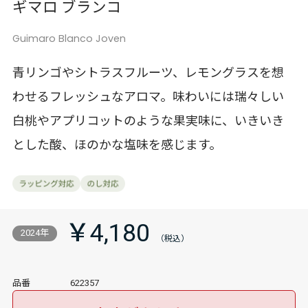
ギマロ ブランコ
Guimaro Blanco Joven
青リンゴやシトラスフルーツ、レモングラスを想
わせるフレッシュなアロマ。味わいには瑞々しい
白桃やアプリコットのような果実味に、いきいき
とした酸、ほのかな塩味を感じます。
￥4,180
2024年
品番
622357