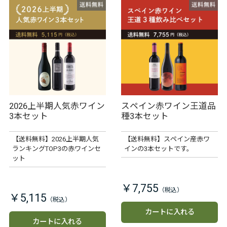
2026上半期人気赤ワイン
スペイン赤ワイン王道品
3本セット
種3本セット
【送料無料】2026上半期人気
【送料無料】スペイン産赤ワ
ランキングTOP3の赤ワインセ
インの3本セットです。
ット
￥7,755
￥5,115
カートに入れる
カートに入れる