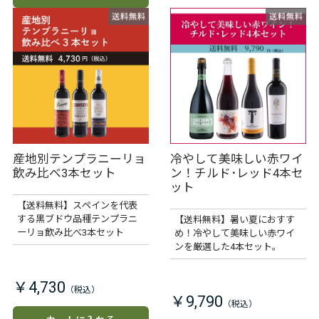
産地別テンプラニーリョ
冷やして美味しい赤ワイ
飲み比べ3本セット
ン！チルド･レッド4本セ
ット
【送料無料】スペインを代表
する黒ブドウ品種テンプラニ
【送料無料】暑い夏におすす
ーリョ飲み比べ3本セット
め！冷やして美味しい赤ワイ
ンを厳選した4本セット。
￥4,730
￥9,790