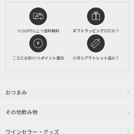
10,000円以上で
送料無料
ギフトラッピング
対応あり
ご注文金額の1%
ポイント還元
お得な
アウトレット品
あり
おつまみ
その他飲み物
ワインセラー・グッズ