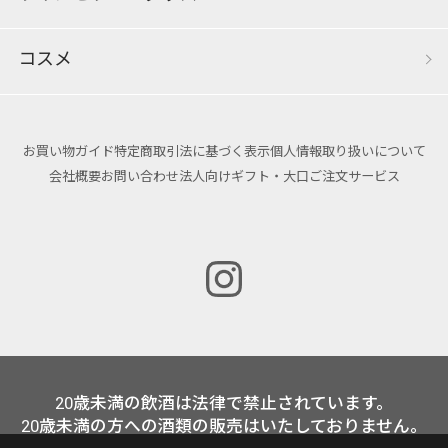
コスメ
お買い物ガイド
特定商取引法に基づく表示
個人情報取り扱いについて
会社概要
お問い合わせ
法人向けギフト・大口ご注文サービス
20歳未満の飲酒は法律で禁止されています。
20歳未満の方への酒類の販売はいたしておりません。