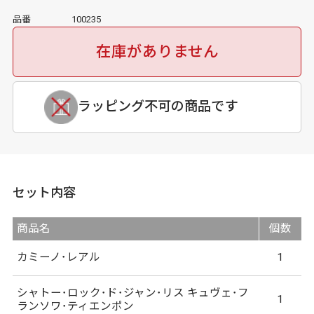
品番
100235
在庫がありません
ラッピング不可の商品です
セット内容
商品名
個数
カミーノ･レアル
1
シャトー･ロック･ド･ジャン･リス キュヴェ･フ
1
ランソワ･ティエンポン