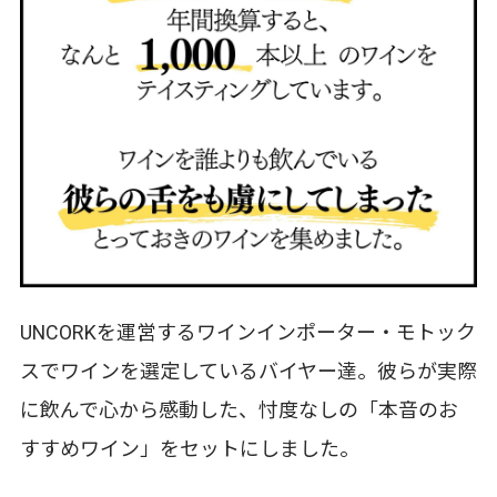
UNCORKを運営するワインインポーター・モトック
スでワインを選定しているバイヤー達。彼らが実際
に飲んで心から感動した、忖度なしの「本音のお
すすめワイン」をセットにしました。