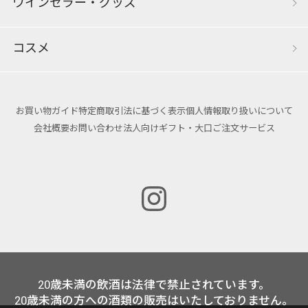
ワインセラー・グッズ
コスメ
お買い物ガイド
特定商取引法に基づく表示
個人情報取り扱いについて
会社概要
お問い合わせ
法人向けギフト・大口ご注文サービス
20歳未満の飲酒は法律で禁止されています。
20歳未満の方への酒類の販売はいたしておりません。