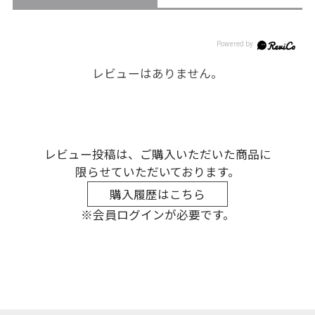
レビューはありません。
レビュー投稿は、ご購入いただいた商品に
限らせていただいております。
購入履歴はこちら
※会員ログインが必要です。