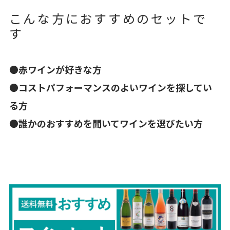
こんな方におすすめのセットで
す
●
赤ワインが好きな方
●
コストパフォーマンスのよいワインを探してい
る方
●
誰かのおすすめを聞いてワインを選びたい方