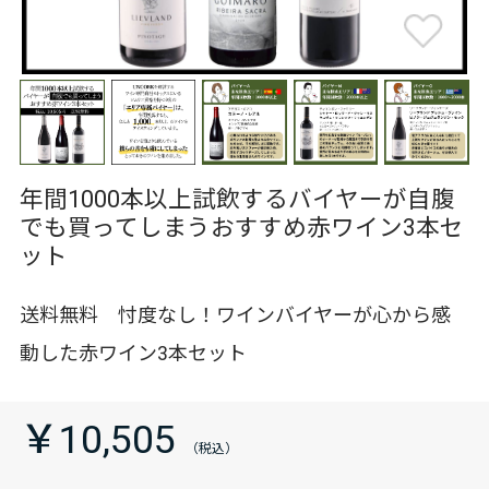
年間1000本以上試飲するバイヤーが自腹
でも買ってしまうおすすめ赤ワイン3本セ
ット
送料無料 忖度なし！ワインバイヤーが心から感
動した赤ワイン3本セット
￥10,505