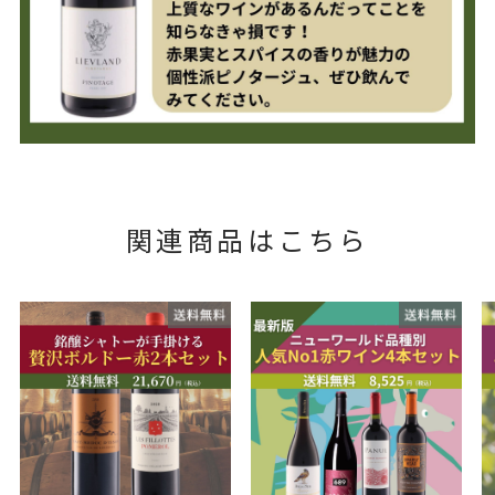
関連商品はこちら