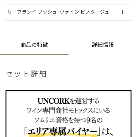
リーフランド ブッシュ･ヴァイン ピノタージュ
1
商品の特徴
詳細情報
セット詳細