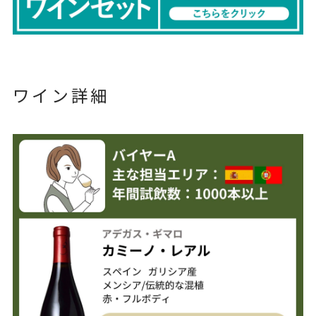
ワイン詳細