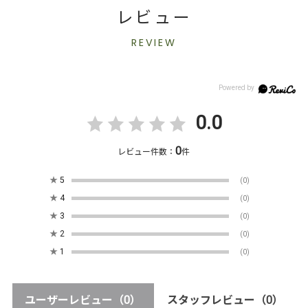
レビュー
REVIEW
0.0
0
レビュー件数：
件
★
5
(0)
★
4
(0)
★
3
(0)
★
2
(0)
★
1
(0)
ユーザーレビュー
（0）
スタッフレビュー
（0）